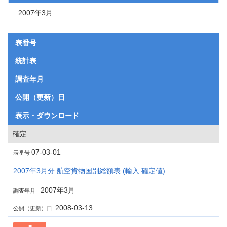
2007年3月
表番号
統計表
調査年月
公開（更新）日
表示・ダウンロード
確定
07-03-01
表番号
2007年3月分 航空貨物国別総額表 (輸入 確定値)
2007年3月
調査年月
2008-03-13
公開（更新）日