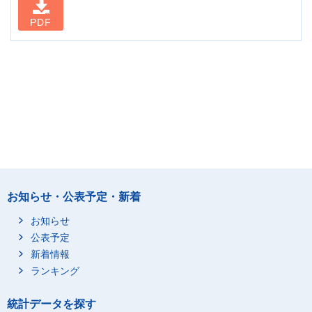
PDF
お知らせ・公表予定・新着
お知らせ
公表予定
新着情報
ランキング
統計データを探す