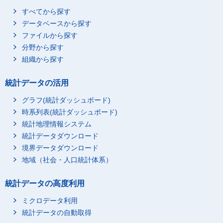
すべてから探す
データベースから探す
ファイルから探す
分野から探す
組織から探す
統計データの活用
グラフ(統計ダッシュボード)
時系列表(統計ダッシュボード)
統計地理情報システム
統計データダウンロード
境界データダウンロード
地域（社会・人口統計体系）
統計データの高度利用
ミクロデータ利用
統計データの自動取得