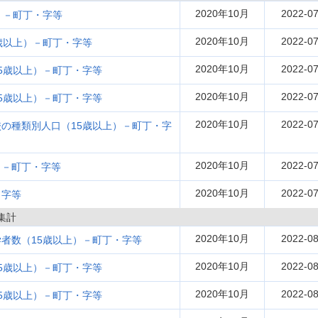
2020年10月
2022-07
）－町丁・字等
2020年10月
2022-07
歳以上）－町丁・字等
2020年10月
2022-07
5歳以上）－町丁・字等
2020年10月
2022-07
5歳以上）－町丁・字等
2020年10月
2022-07
の種類別人口（15歳以上）－町丁・字
2020年10月
2022-07
口－町丁・字等
2020年10月
2022-07
・字等
集計
2020年10月
2022-08
者数（15歳以上）－町丁・字等
2020年10月
2022-08
5歳以上）－町丁・字等
2020年10月
2022-08
5歳以上）－町丁・字等