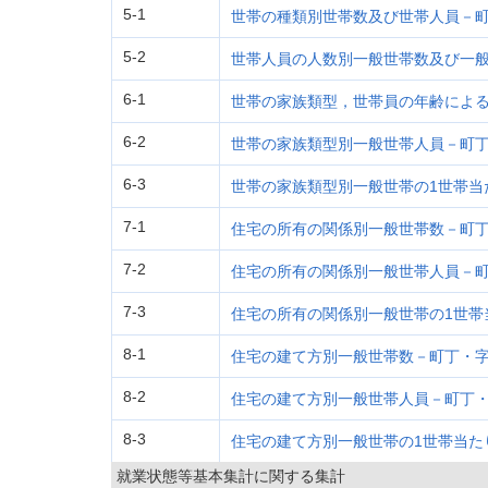
5-1
世帯の種類別世帯数及び世帯人員－
5-2
世帯人員の人数別一般世帯数及び一般
6-1
世帯の家族類型，世帯員の年齢によ
6-2
世帯の家族類型別一般世帯人員－町
6-3
世帯の家族類型別一般世帯の1世帯当
7-1
住宅の所有の関係別一般世帯数－町
7-2
住宅の所有の関係別一般世帯人員－
7-3
住宅の所有の関係別一般世帯の1世帯
8-1
住宅の建て方別一般世帯数－町丁・
8-2
住宅の建て方別一般世帯人員－町丁
8-3
住宅の建て方別一般世帯の1世帯当た
就業状態等基本集計に関する集計