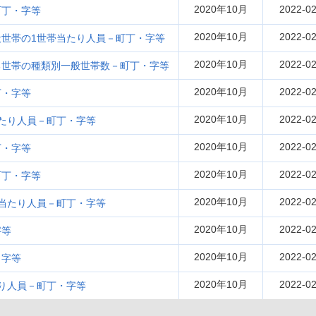
2020年10月
2022-02
町丁・字等
2020年10月
2022-02
世帯の1世帯当たり人員－町丁・字等
2020年10月
2022-02
る世帯の種類別一般世帯数－町丁・字等
2020年10月
2022-02
丁・字等
2020年10月
2022-02
たり人員－町丁・字等
2020年10月
2022-02
丁・字等
2020年10月
2022-02
町丁・字等
2020年10月
2022-02
当たり人員－町丁・字等
2020年10月
2022-02
字等
2020年10月
2022-02
・字等
2020年10月
2022-02
り人員－町丁・字等