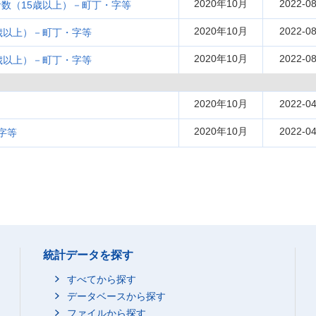
2020年10月
2022-08
数（15歳以上）－町丁・字等
2020年10月
2022-08
歳以上）－町丁・字等
2020年10月
2022-08
歳以上）－町丁・字等
2020年10月
2022-04
2020年10月
2022-04
字等
統計データを探す
すべてから探す
データベースから探す
ファイルから探す