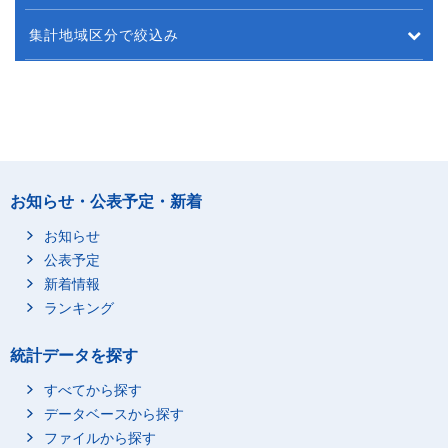
集計地域区分で絞込み
お知らせ・公表予定・新着
お知らせ
公表予定
新着情報
ランキング
統計データを探す
すべてから探す
データベースから探す
ファイルから探す