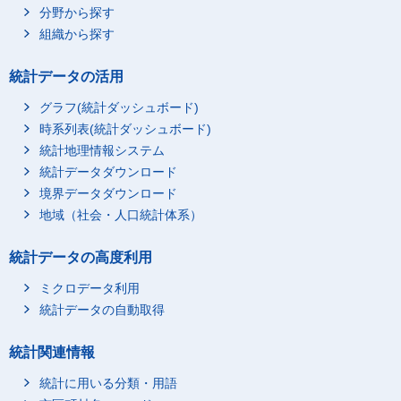
分野から探す
組織から探す
統計データの活用
グラフ(統計ダッシュボード)
時系列表(統計ダッシュボード)
統計地理情報システム
統計データダウンロード
境界データダウンロード
地域（社会・人口統計体系）
統計データの高度利用
ミクロデータ利用
統計データの自動取得
統計関連情報
統計に用いる分類・用語