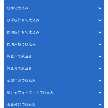
組織で絞込み
政府統計名で絞込み
提供統計名で絞込み
提供周期で絞込み
調査年で絞込み
調査月で絞込み
公開年月で絞込み
統計表フォーマットで絞込み
表章分類で絞込み