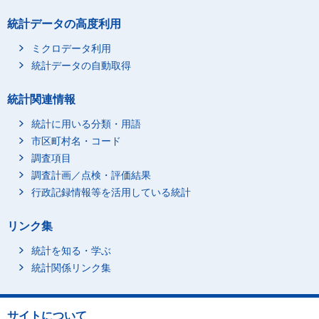
統計データの高度利用
ミクロデータ利用
統計データの自動取得
統計関連情報
統計に用いる分類・用語
市区町村名・コード
調査項目
調査計画／点検・評価結果
行政記録情報等を活用している統計
リンク集
統計を知る・学ぶ
統計関係リンク集
サイトについて