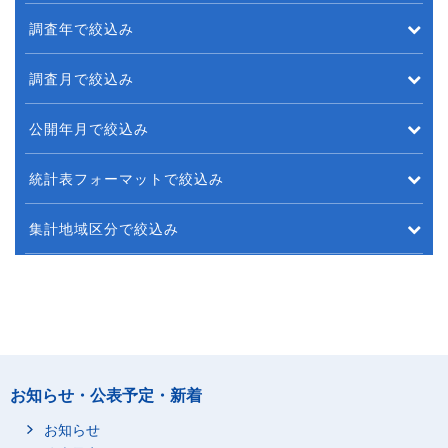
調査年で絞込み
調査月で絞込み
公開年月で絞込み
統計表フォーマットで絞込み
集計地域区分で絞込み
お知らせ・公表予定・新着
お知らせ