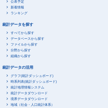
公表予定
新着情報
ランキング
統計データを探す
すべてから探す
データベースから探す
ファイルから探す
分野から探す
組織から探す
統計データの活用
グラフ(統計ダッシュボード)
時系列表(統計ダッシュボード)
統計地理情報システム
統計データダウンロード
境界データダウンロード
地域（社会・人口統計体系）