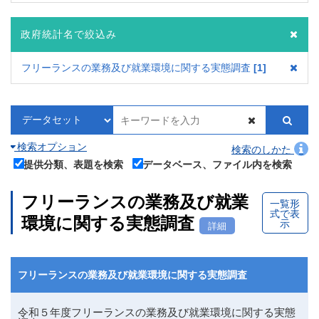
政府統計名で絞込み
フリーランスの業務及び就業環境に関する実態調査
1
検索オプション
検索のしかた
提供分類、表題を検索
データベース、ファイル内を検索
フリーランスの業務及び就業
一覧形
式で表
環境に関する実態調査
示
詳細
フリーランスの業務及び就業環境に関する実態調査
令和５年度フリーランスの業務及び就業環境に関する実態