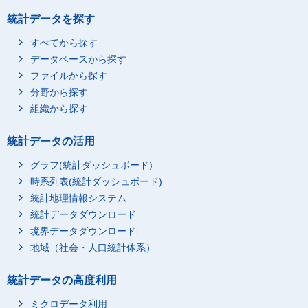
統計データを探す
すべてから探す
データベースから探す
ファイルから探す
分野から探す
組織から探す
統計データの活用
グラフ(統計ダッシュボード)
時系列表(統計ダッシュボード)
統計地理情報システム
統計データダウンロード
境界データダウンロード
地域（社会・人口統計体系）
統計データの高度利用
ミクロデータ利用