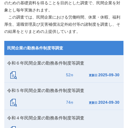
のための基礎資料を得ることを目的とした調査で、民間企業を対
象とし毎年実施されます。
この調査では、民間企業における労働時間、休業・休暇、福利
厚生、退職管理及び災害補償法定外給付等の諸制度を調査し、そ
の結果をとりまとめの上提供しています。
民間企業の勤務条件制度等調査
令和６年民間企業の勤務条件制度等調査
52
2025-09-30
件
更新日
令和５年民間企業の勤務条件制度等調査
74
2024-09-30
件
更新日
令和４年民間企業の勤務条件制度等調査