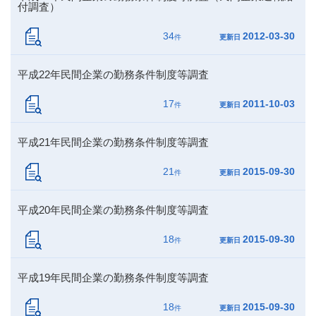
付調査）
34
2012-03-30
件
更新日
平成22年民間企業の勤務条件制度等調査
17
2011-10-03
件
更新日
平成21年民間企業の勤務条件制度等調査
21
2015-09-30
件
更新日
平成20年民間企業の勤務条件制度等調査
18
2015-09-30
件
更新日
平成19年民間企業の勤務条件制度等調査
18
2015-09-30
件
更新日