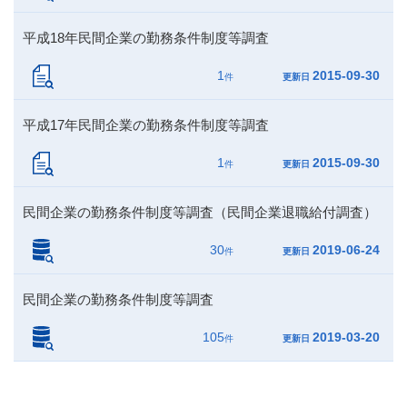
平成18年民間企業の勤務条件制度等調査
1
2015-09-30
件
更新日
平成17年民間企業の勤務条件制度等調査
1
2015-09-30
件
更新日
民間企業の勤務条件制度等調査（民間企業退職給付調査）
30
2019-06-24
件
更新日
民間企業の勤務条件制度等調査
105
2019-03-20
件
更新日