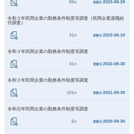
89
2023-09-29
件
更新日
令和３年民間企業の勤務条件制度等調査（民間企業退職給
付調査）
31
2023-08-10
件
更新日
令和３年民間企業の勤務条件制度等調査
41
2022-09-30
件
更新日
令和２年民間企業の勤務条件制度等調査
101
2021-09-30
件
更新日
令和元年民間企業の勤務条件制度等調査
5
2020-09-30
件
更新日