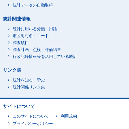
統計データの自動取得
統計関連情報
統計に用いる分類・用語
市区町村名・コード
調査項目
調査計画／点検・評価結果
行政記録情報等を活用している統計
リンク集
統計を知る・学ぶ
統計関係リンク集
サイトについて
このサイトについて
利用規約
プライバシーポリシー