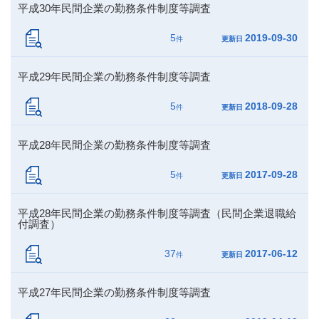
平成30年民間企業の勤務条件制度等調査
5
2019-09-30
件
更新日
平成29年民間企業の勤務条件制度等調査
5
2018-09-28
件
更新日
平成28年民間企業の勤務条件制度等調査
5
2017-09-28
件
更新日
平成28年民間企業の勤務条件制度等調査（民間企業退職給
付調査）
37
2017-06-12
件
更新日
平成27年民間企業の勤務条件制度等調査