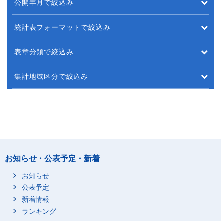
公開年月で絞込み
統計表フォーマットで絞込み
表章分類で絞込み
集計地域区分で絞込み
お知らせ・公表予定・新着
お知らせ
公表予定
新着情報
ランキング