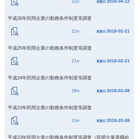
22
2019-04-12
件
更新日
平成26年民間企業の勤務条件制度等調査
22
2018-02-21
件
更新日
平成25年民間企業の勤務条件制度等調査
21
2018-02-21
件
更新日
平成24年民間企業の勤務条件制度等調査
26
2018-03-08
件
更新日
平成23年民間企業の勤務条件制度等調査
13
2018-03-08
件
更新日
平成23年民間企業の勤務条件制度等調査（民間企業退職給