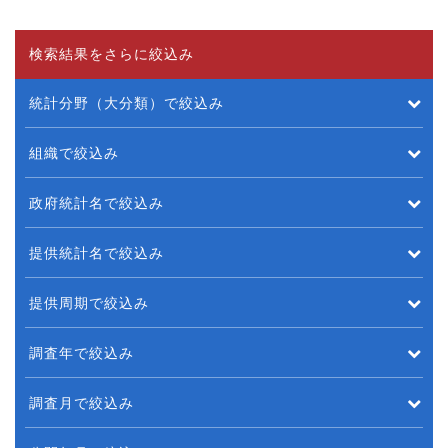
検索結果をさらに絞込み
統計分野（大分類）で絞込み
組織で絞込み
政府統計名で絞込み
提供統計名で絞込み
提供周期で絞込み
調査年で絞込み
調査月で絞込み