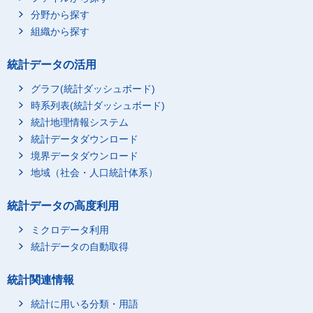
分野から探す
組織から探す
統計データの活用
グラフ(統計ダッシュボード)
時系列表(統計ダッシュボード)
統計地理情報システム
統計データダウンロード
境界データダウンロード
地域（社会・人口統計体系）
統計データの高度利用
ミクロデータ利用
統計データの自動取得
統計関連情報
統計に用いる分類・用語