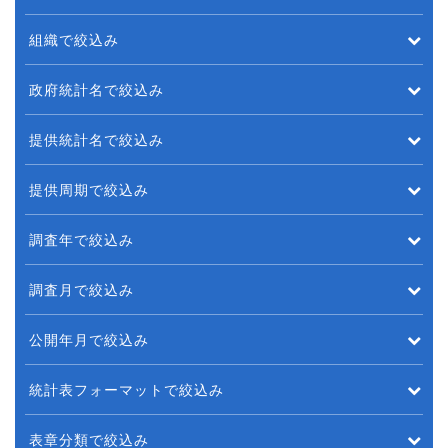
組織で絞込み
政府統計名で絞込み
提供統計名で絞込み
提供周期で絞込み
調査年で絞込み
調査月で絞込み
公開年月で絞込み
統計表フォーマットで絞込み
表章分類で絞込み