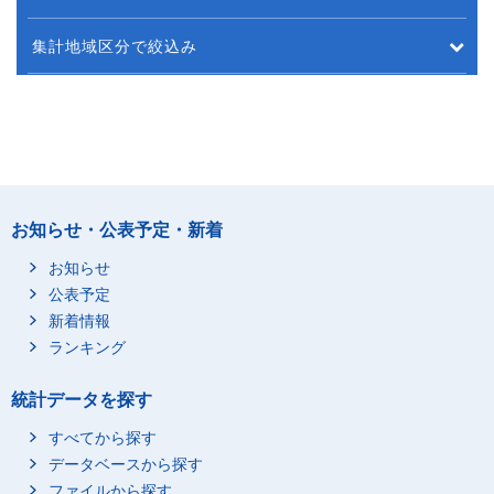
集計地域区分で絞込み
お知らせ・公表予定・新着
お知らせ
公表予定
新着情報
ランキング
統計データを探す
すべてから探す
データベースから探す
ファイルから探す