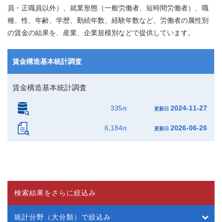
員・正職員以外）、就業形態（一般労働者、短時間労働者）、職
種、性、年齢、学歴、勤続年数、経験年数など、労働者の属性別
の賃金の結果を、産業、企業規模別などで提供しています。
賃金構造基本統計調査
賃金構造基本統計調査
335
2024-11-27
件
更新日
6,184
2026-06-26
件
更新日
検索結果をさらに絞込み
統計分野（大分類）で絞込み