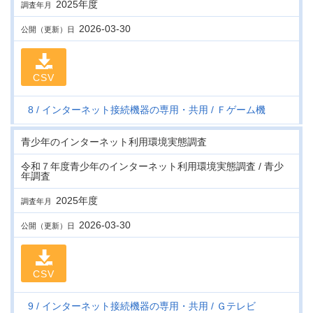
2025年度
調査年月
2026-03-30
公開（更新）日
CSV
8
インターネット接続機器の専用・共用
Ｆゲーム機
青少年のインターネット利用環境実態調査
令和７年度青少年のインターネット利用環境実態調査 / 青少
年調査
2025年度
調査年月
2026-03-30
公開（更新）日
CSV
9
インターネット接続機器の専用・共用
Ｇテレビ