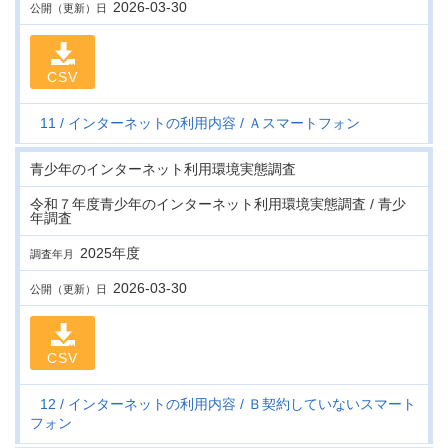
2026-03-30
公開（更新）日
CSV
11
インターネットの利用内容
Ａスマートフォン
青少年のインターネット利用環境実態調査
令和７年度青少年のインターネット利用環境実態調査 / 青少
年調査
2025年度
調査年月
2026-03-30
公開（更新）日
CSV
12
インターネットの利用内容
Ｂ契約していないスマート
フォン