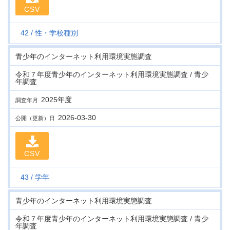
CSV
42
性・学校種別
青少年のインターネット利用環境実態調査
令和７年度青少年のインターネット利用環境実態調査 / 青少
年調査
2025年度
調査年月
2026-03-30
公開（更新）日
CSV
43
学年
青少年のインターネット利用環境実態調査
令和７年度青少年のインターネット利用環境実態調査 / 青少
年調査