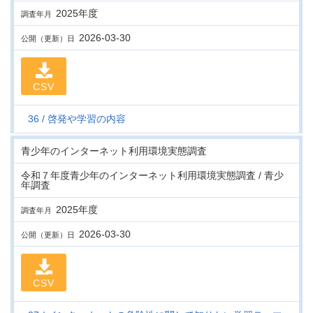
2025年度
調査年月
2026-03-30
公開（更新）日
CSV
36
啓発や学習の内容
青少年のインターネット利用環境実態調査
令和７年度青少年のインターネット利用環境実態調査 / 青少
年調査
2025年度
調査年月
2026-03-30
公開（更新）日
CSV