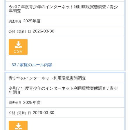
令和７年度青少年のインターネット利用環境実態調査 / 青少
年調査
2025年度
調査年月
2026-03-30
公開（更新）日
CSV
33
家庭のルール内容
青少年のインターネット利用環境実態調査
令和７年度青少年のインターネット利用環境実態調査 / 青少
年調査
2025年度
調査年月
2026-03-30
公開（更新）日