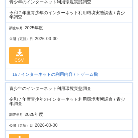
青少年のインターネット利用環境実態調査
令和７年度青少年のインターネット利用環境実態調査 / 青少
年調査
2025年度
調査年月
2026-03-30
公開（更新）日
CSV
16
インターネットの利用内容
Ｆゲーム機
青少年のインターネット利用環境実態調査
令和７年度青少年のインターネット利用環境実態調査 / 青少
年調査
2025年度
調査年月
2026-03-30
公開（更新）日