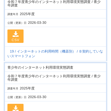
令和７年度青少年のインターネット利用環境実態調査 / 青少
年調査
2025年度
調査年月
2026-03-30
公開（更新）日
CSV
19
インターネットの利用時間（機器別）
Ｂ契約していな
いスマートフォン
青少年のインターネット利用環境実態調査
令和７年度青少年のインターネット利用環境実態調査 / 青少
年調査
2025年度
調査年月
2026-03-30
公開（更新）日