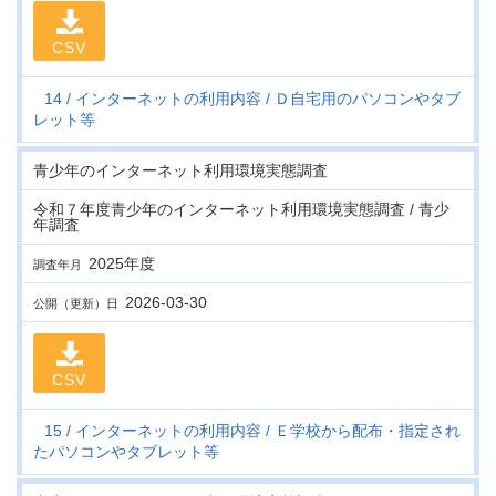
CSV
14
インターネットの利用内容
Ｄ自宅用のパソコンやタブ
レット等
青少年のインターネット利用環境実態調査
令和７年度青少年のインターネット利用環境実態調査 / 青少
年調査
2025年度
調査年月
2026-03-30
公開（更新）日
CSV
15
インターネットの利用内容
Ｅ学校から配布・指定され
たパソコンやタブレット等