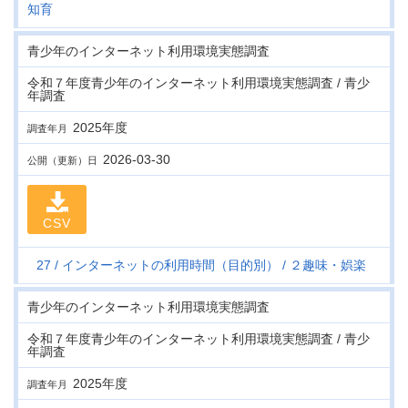
知育
青少年のインターネット利用環境実態調査
令和７年度青少年のインターネット利用環境実態調査 / 青少
年調査
2025年度
調査年月
2026-03-30
公開（更新）日
CSV
27
インターネットの利用時間（目的別）
２趣味・娯楽
青少年のインターネット利用環境実態調査
令和７年度青少年のインターネット利用環境実態調査 / 青少
年調査
2025年度
調査年月