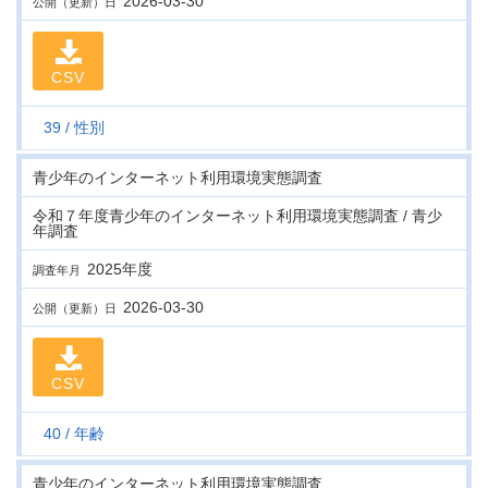
2026-03-30
公開（更新）日
CSV
39
性別
青少年のインターネット利用環境実態調査
令和７年度青少年のインターネット利用環境実態調査 / 青少
年調査
2025年度
調査年月
2026-03-30
公開（更新）日
CSV
40
年齢
青少年のインターネット利用環境実態調査