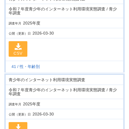
令和７年度青少年のインターネット利用環境実態調査 / 青少
年調査
2025年度
調査年月
2026-03-30
公開（更新）日
CSV
41
性・年齢別
青少年のインターネット利用環境実態調査
令和７年度青少年のインターネット利用環境実態調査 / 青少
年調査
2025年度
調査年月
2026-03-30
公開（更新）日