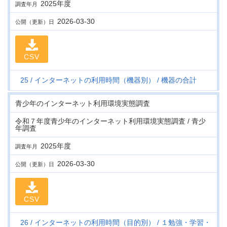
2025年度
調査年月
2026-03-30
公開（更新）日
CSV
25
インターネットの利用時間（機器別）
機器の合計
青少年のインターネット利用環境実態調査
令和７年度青少年のインターネット利用環境実態調査 / 青少
年調査
2025年度
調査年月
2026-03-30
公開（更新）日
CSV
26
インターネットの利用時間（目的別）
１勉強・学習・