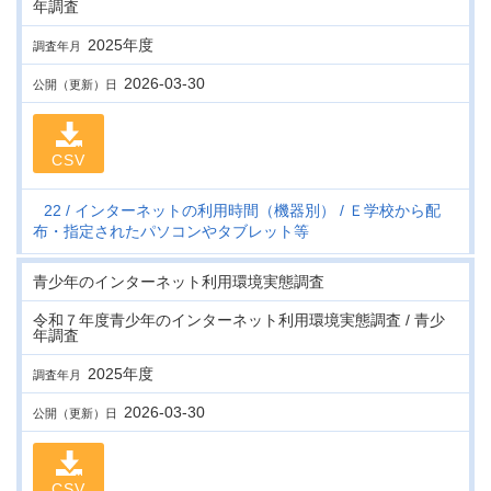
年調査
2025年度
調査年月
2026-03-30
公開（更新）日
CSV
22
インターネットの利用時間（機器別）
Ｅ学校から配
布・指定されたパソコンやタブレット等
青少年のインターネット利用環境実態調査
令和７年度青少年のインターネット利用環境実態調査 / 青少
年調査
2025年度
調査年月
2026-03-30
公開（更新）日
CSV