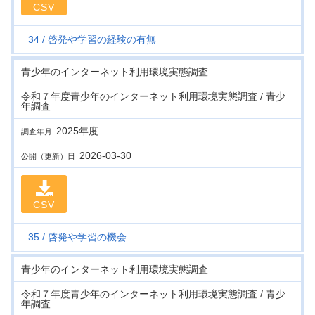
CSV
34
啓発や学習の経験の有無
青少年のインターネット利用環境実態調査
令和７年度青少年のインターネット利用環境実態調査 / 青少
年調査
2025年度
調査年月
2026-03-30
公開（更新）日
CSV
35
啓発や学習の機会
青少年のインターネット利用環境実態調査
令和７年度青少年のインターネット利用環境実態調査 / 青少
年調査