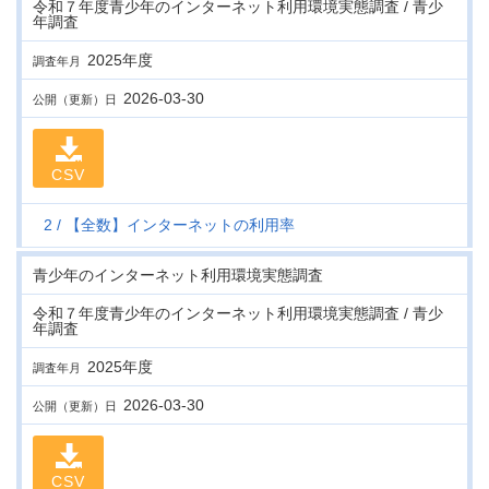
令和７年度青少年のインターネット利用環境実態調査 / 青少
年調査
2025年度
調査年月
2026-03-30
公開（更新）日
CSV
2
【全数】インターネットの利用率
青少年のインターネット利用環境実態調査
令和７年度青少年のインターネット利用環境実態調査 / 青少
年調査
2025年度
調査年月
2026-03-30
公開（更新）日
CSV