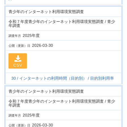
青少年のインターネット利用環境実態調査
令和７年度青少年のインターネット利用環境実態調査 / 青少
年調査
2025年度
調査年月
2026-03-30
公開（更新）日
CSV
30
インターネットの利用時間（目的別）
目的別利用率
青少年のインターネット利用環境実態調査
令和７年度青少年のインターネット利用環境実態調査 / 青少
年調査
2025年度
調査年月
2026-03-30
公開（更新）日