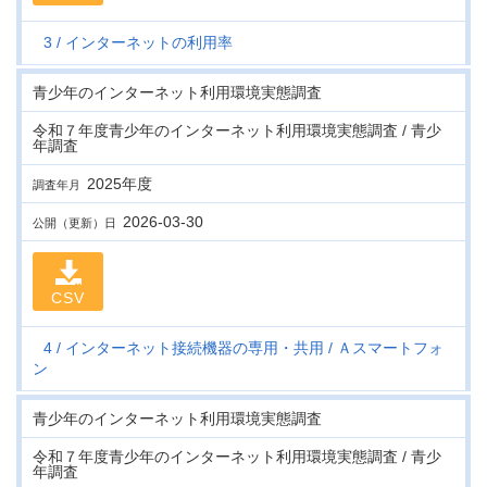
3
インターネットの利用率
青少年のインターネット利用環境実態調査
令和７年度青少年のインターネット利用環境実態調査 / 青少
年調査
2025年度
調査年月
2026-03-30
公開（更新）日
CSV
4
インターネット接続機器の専用・共用
Ａスマートフォ
ン
青少年のインターネット利用環境実態調査
令和７年度青少年のインターネット利用環境実態調査 / 青少
年調査