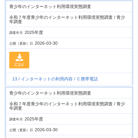
青少年のインターネット利用環境実態調査
令和７年度青少年のインターネット利用環境実態調査 / 青少
年調査
2025年度
調査年月
2026-03-30
公開（更新）日
CSV
13
インターネットの利用内容
Ｃ携帯電話
青少年のインターネット利用環境実態調査
令和７年度青少年のインターネット利用環境実態調査 / 青少
年調査
2025年度
調査年月
2026-03-30
公開（更新）日