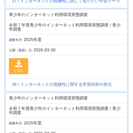
37
インターネットの危険性に関して知りたい学習テーマ
青少年のインターネット利用環境実態調査
令和７年度青少年のインターネット利用環境実態調査 / 青少
年調査
2025年度
調査年月
2026-03-30
公開（更新）日
CSV
38
インターネットの危険性に関する学習内容や形式
青少年のインターネット利用環境実態調査
令和７年度青少年のインターネット利用環境実態調査 / 青少
年調査
2025年度
調査年月