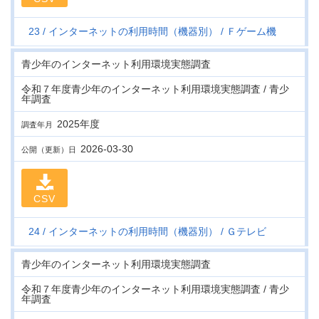
23
インターネットの利用時間（機器別）
Ｆゲーム機
青少年のインターネット利用環境実態調査
令和７年度青少年のインターネット利用環境実態調査 / 青少
年調査
2025年度
調査年月
2026-03-30
公開（更新）日
CSV
24
インターネットの利用時間（機器別）
Ｇテレビ
青少年のインターネット利用環境実態調査
令和７年度青少年のインターネット利用環境実態調査 / 青少
年調査