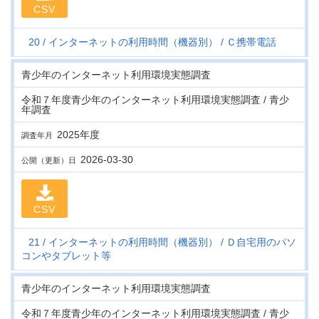
CSV
20
インターネットの利用時間（機器別）
Ｃ携帯電話
青少年のインターネット利用環境実態調査
令和７年度青少年のインターネット利用環境実態調査 / 青少
年調査
2025年度
調査年月
2026-03-30
公開（更新）日
CSV
21
インターネットの利用時間（機器別）
Ｄ自宅用のパソ
コンやタブレット等
青少年のインターネット利用環境実態調査
令和７年度青少年のインターネット利用環境実態調査 / 青少