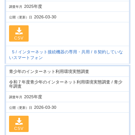
2025年度
調査年月
2026-03-30
公開（更新）日
CSV
5
インターネット接続機器の専用・共用
Ｂ契約していな
いスマートフォン
青少年のインターネット利用環境実態調査
令和７年度青少年のインターネット利用環境実態調査 / 青少
年調査
2025年度
調査年月
2026-03-30
公開（更新）日
CSV