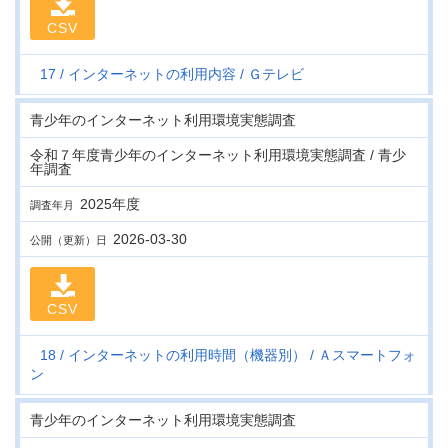
CSV
17
インターネットの利用内容
Ｇテレビ
青少年のインターネット利用環境実態調査
令和７年度青少年のインターネット利用環境実態調査 / 青少
年調査
2025年度
調査年月
2026-03-30
公開（更新）日
CSV
18
インターネットの利用時間（機器別）
Ａスマートフォ
ン
青少年のインターネット利用環境実態調査