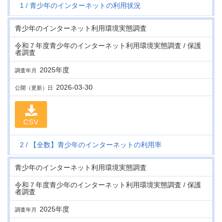
1
青少年のインターネットの利用状況
青少年のインターネット利用環境実態調査
令和７年度青少年のインターネット利用環境実態調査 / 保護
者調査
2025年度
調査年月
2026-03-30
公開（更新）日
CSV
2
【全数】青少年のインターネットの利用率
青少年のインターネット利用環境実態調査
令和７年度青少年のインターネット利用環境実態調査 / 保護
者調査
2025年度
調査年月