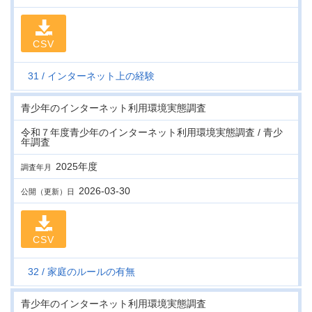
CSV
31
インターネット上の経験
青少年のインターネット利用環境実態調査
令和７年度青少年のインターネット利用環境実態調査 / 青少
年調査
2025年度
調査年月
2026-03-30
公開（更新）日
CSV
32
家庭のルールの有無
青少年のインターネット利用環境実態調査