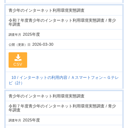
青少年のインターネット利用環境実態調査
令和７年度青少年のインターネット利用環境実態調査 / 青少
年調査
2025年度
調査年月
2026-03-30
公開（更新）日
CSV
10
インターネットの利用内容
Ａスマートフォン～Ｇテレ
ビ（計）
青少年のインターネット利用環境実態調査
令和７年度青少年のインターネット利用環境実態調査 / 青少
年調査
2025年度
調査年月