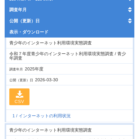
調査年月
公開（更新）日
表示・
ダウンロード
青少年のインターネット利用環境実態調査
令和７年度青少年のインターネット利用環境実態調査 / 青少
年調査
2025年度
調査年月
2026-03-30
公開（更新）日
CSV
1
インターネットの利用状況
青少年のインターネット利用環境実態調査