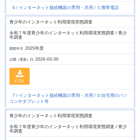
6
インターネット接続機器の専用・共用
Ｃ携帯電話
青少年のインターネット利用環境実態調査
令和７年度青少年のインターネット利用環境実態調査 / 青少
年調査
2025年度
調査年月
2026-03-30
公開（更新）日
CSV
7
インターネット接続機器の専用・共用
Ｄ自宅用のパソ
コンやタブレット等
青少年のインターネット利用環境実態調査
令和７年度青少年のインターネット利用環境実態調査 / 青少
年調査