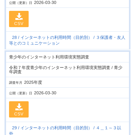
2026-03-30
公開（更新）日
CSV
28
インターネットの利用時間（目的別）
３保護者・友人
等とのコミュニケーション
青少年のインターネット利用環境実態調査
令和７年度青少年のインターネット利用環境実態調査 / 青少
年調査
2025年度
調査年月
2026-03-30
公開（更新）日
CSV
29
インターネットの利用時間（目的別）
４＿１～３以
外