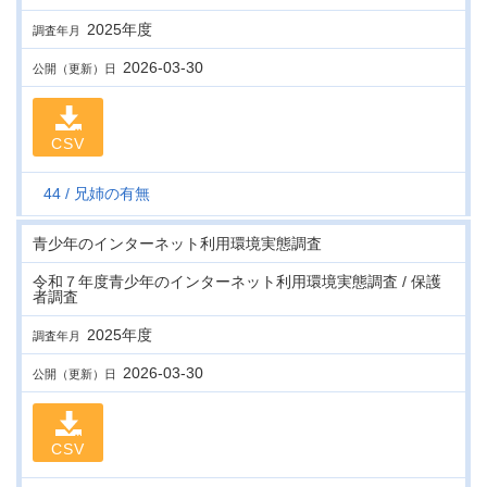
2025年度
調査年月
2026-03-30
公開（更新）日
CSV
44
兄姉の有無
青少年のインターネット利用環境実態調査
令和７年度青少年のインターネット利用環境実態調査 / 保護
者調査
2025年度
調査年月
2026-03-30
公開（更新）日
CSV