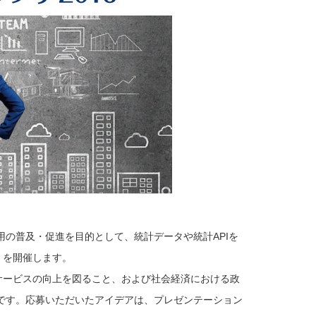
の普及・促進を目的として、統計データや統計APIを
6」を開催します。
てサービスの向上を図ること、および社会経済における政
です。応募いただいたアイデアは、プレゼンテーション