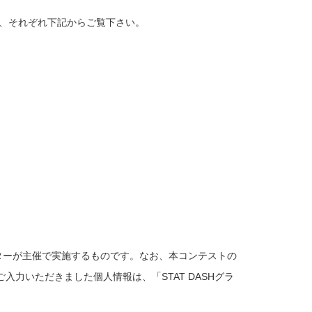
細は、それぞれ下記からご覧下さい。
センターが主催で実施するものです。なお、本コンテストの
力いただきました個人情報は、「STAT DASHグラ