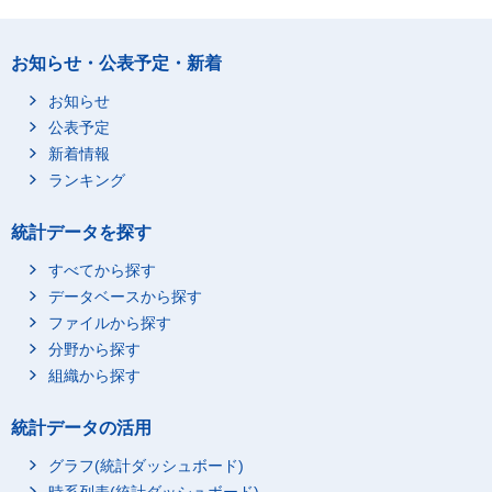
お知らせ・公表予定・新着
お知らせ
公表予定
新着情報
ランキング
統計データを探す
すべてから探す
データベースから探す
ファイルから探す
分野から探す
組織から探す
統計データの活用
グラフ(統計ダッシュボード)
時系列表(統計ダッシュボード)