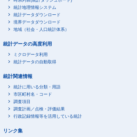
統計地理情報システム
統計データダウンロード
境界データダウンロード
地域（社会・人口統計体系）
統計データの高度利用
ミクロデータ利用
統計データの自動取得
統計関連情報
統計に用いる分類・用語
市区町村名・コード
調査項目
調査計画／点検・評価結果
行政記録情報等を活用している統計
リンク集