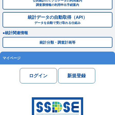
公的統計のミクロデータの利用案内
調査票情報の利用申出手続案内
統計データの自動取得（API）
データを自動で受け取れる仕組み
統計関連情報
統計分類・調査計画等
マイページ
ログイン
新規登録