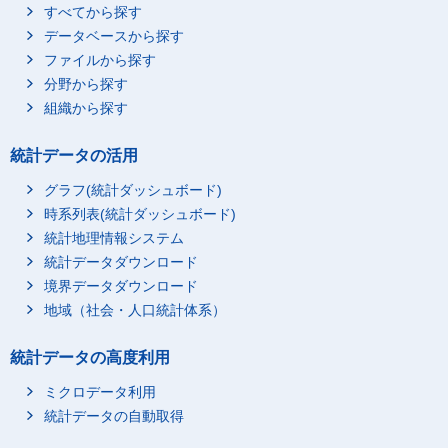
すべてから探す
データベースから探す
ファイルから探す
分野から探す
組織から探す
統計データの活用
グラフ(統計ダッシュボード)
時系列表(統計ダッシュボード)
統計地理情報システム
統計データダウンロード
境界データダウンロード
地域（社会・人口統計体系）
統計データの高度利用
ミクロデータ利用
統計データの自動取得