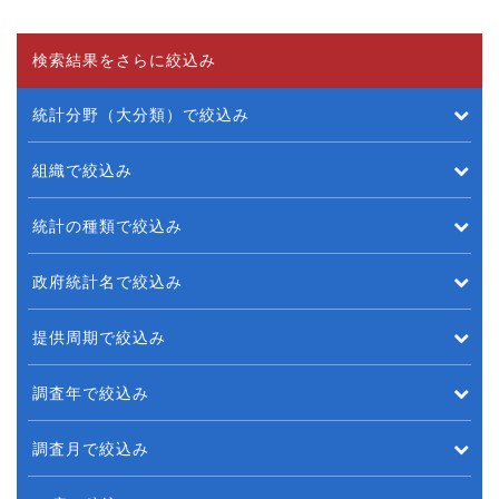
検索結果をさらに絞込み
統計分野（大分類）で絞込み
組織で絞込み
統計の種類で絞込み
政府統計名で絞込み
提供周期で絞込み
調査年で絞込み
調査月で絞込み