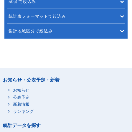
50音で絞込み
統計表フォーマットで絞込み
集計地域区分で絞込み
お知らせ・公表予定・新着
お知らせ
公表予定
新着情報
ランキング
統計データを探す