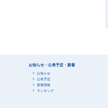
お知らせ・公表予定・新着
お知らせ
公表予定
新着情報
ランキング