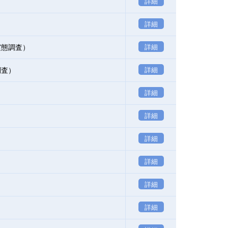
詳細
詳細
実態調査）
詳細
調査）
詳細
詳細
詳細
詳細
詳細
詳細
詳細