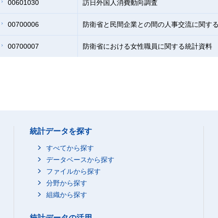
00601030
訪日外国人消費動向調査
00700006
防衛省と民間企業との間の人事交流に関す
00700007
防衛省における女性職員に関する統計資料
統計データを探す
すべてから探す
データベースから探す
ファイルから探す
分野から探す
組織から探す
統計データの活用