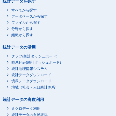
統計データを探す
すべてから探す
データベースから探す
ファイルから探す
分野から探す
組織から探す
統計データの活用
グラフ(統計ダッシュボード)
時系列表(統計ダッシュボード)
統計地理情報システム
統計データダウンロード
境界データダウンロード
地域（社会・人口統計体系）
統計データの高度利用
ミクロデータ利用
統計データの自動取得