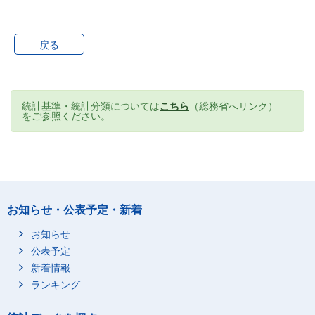
戻る
統計基準・統計分類については
こちら
（総務省へリンク）
をご参照ください。
お知らせ・公表予定・新着
お知らせ
公表予定
新着情報
ランキング