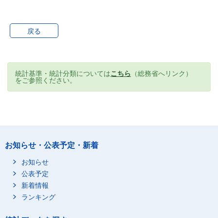
戻る
統計基準・統計分類については
こちら
（総務省へリンク）
をご参照ください。
お知らせ・公表予定・新着
お知らせ
公表予定
新着情報
ランキング