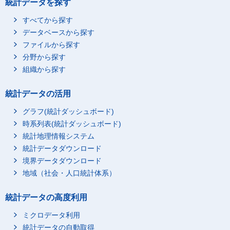
統計データを探す
すべてから探す
データベースから探す
ファイルから探す
分野から探す
組織から探す
統計データの活用
グラフ(統計ダッシュボード)
時系列表(統計ダッシュボード)
統計地理情報システム
統計データダウンロード
境界データダウンロード
地域（社会・人口統計体系）
統計データの高度利用
ミクロデータ利用
統計データの自動取得