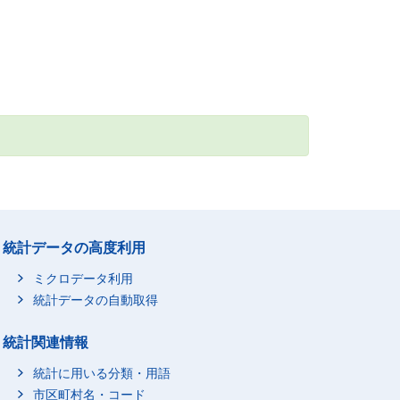
統計データの高度利用
ミクロデータ利用
統計データの自動取得
統計関連情報
統計に用いる分類・用語
市区町村名・コード