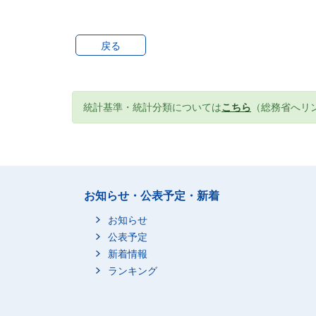
戻る
統計基準・統計分類については
こちら
（総務省へリ
お知らせ・公表予定・新着
お知らせ
公表予定
新着情報
ランキング