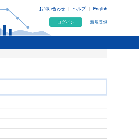
お問い合わせ
ヘルプ
English
ログイン
新規登録