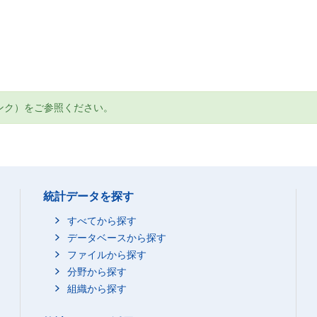
ンク）をご参照ください。
統計データを探す
すべてから探す
データベースから探す
ファイルから探す
分野から探す
組織から探す