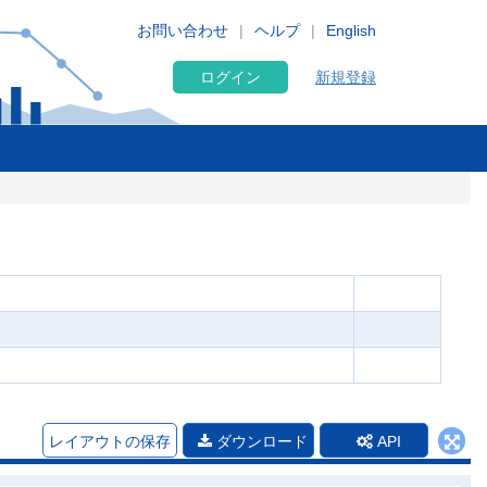
お問い合わせ
ヘルプ
English
ログイン
新規登録
レイアウトの保存
ダウンロード
API