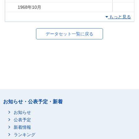
1968年10月
もっと見る
データセット一覧に戻る
お知らせ・公表予定・新着
お知らせ
公表予定
新着情報
ランキング