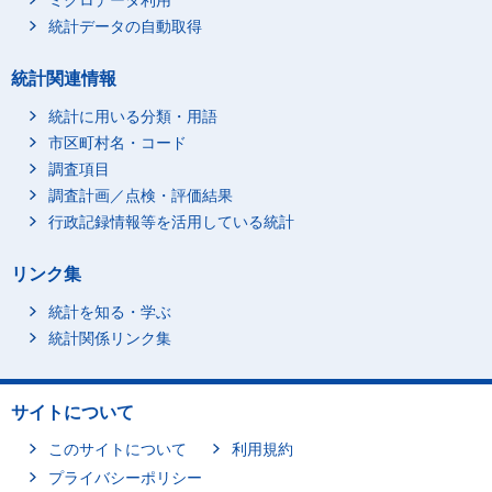
ミクロデータ利用
統計データの自動取得
統計関連情報
統計に用いる分類・用語
市区町村名・コード
調査項目
調査計画／点検・評価結果
行政記録情報等を活用している統計
リンク集
統計を知る・学ぶ
統計関係リンク集
サイトについて
このサイトについて
利用規約
プライバシーポリシー