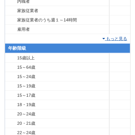
内職者
家族従業者
家族従業者のうち週１～14時間
雇用者
もっと見る
年齢階級
15歳以上
15～64歳
15～24歳
15～19歳
15～17歳
18・19歳
20～24歳
20・21歳
22～24歳