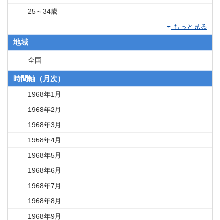
25～34歳
もっと見る
地域
全国
時間軸（月次）
1968年1月
1968年2月
1968年3月
1968年4月
1968年5月
1968年6月
1968年7月
1968年8月
1968年9月