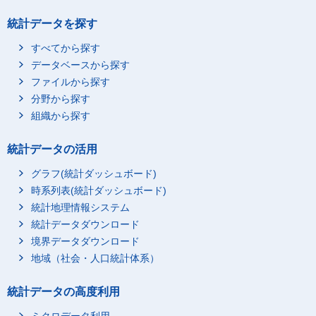
統計データを探す
すべてから探す
データベースから探す
ファイルから探す
分野から探す
組織から探す
統計データの活用
グラフ(統計ダッシュボード)
時系列表(統計ダッシュボード)
統計地理情報システム
統計データダウンロード
境界データダウンロード
地域（社会・人口統計体系）
統計データの高度利用