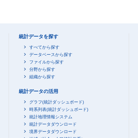
統計データを探す
すべてから探す
データベースから探す
ファイルから探す
分野から探す
組織から探す
統計データの活用
グラフ(統計ダッシュボード)
時系列表(統計ダッシュボード)
統計地理情報システム
統計データダウンロード
境界データダウンロード