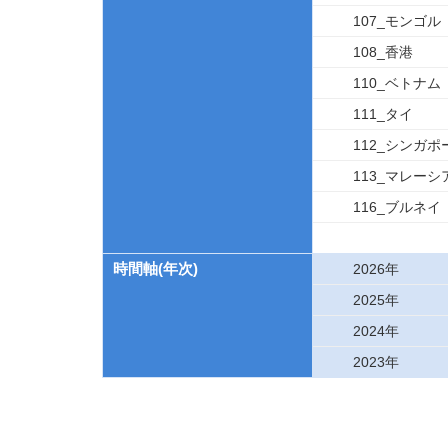
107_モンゴル
108_香港
110_ベトナム
111_タイ
112_シンガポ
113_マレーシ
116_ブルネイ
時間軸(年次)
2026年
2025年
2024年
2023年