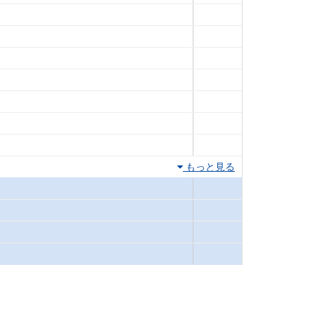
もっと見る