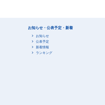
お知らせ・公表予定・新着
お知らせ
公表予定
新着情報
ランキング