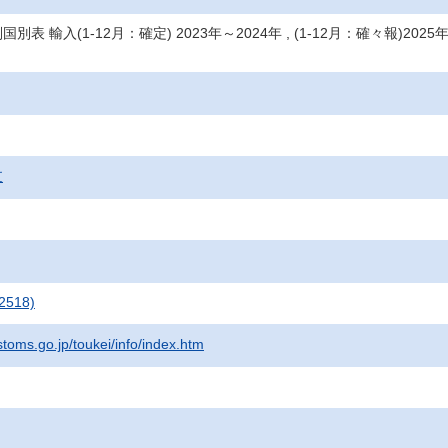
表 輸入(1-12月：確定) 2023年～2024年 , (1-12月：確々報)2025
支
2518)
stoms.go.jp/toukei/info/index.htm