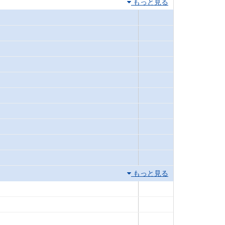
もっと見る
もっと見る