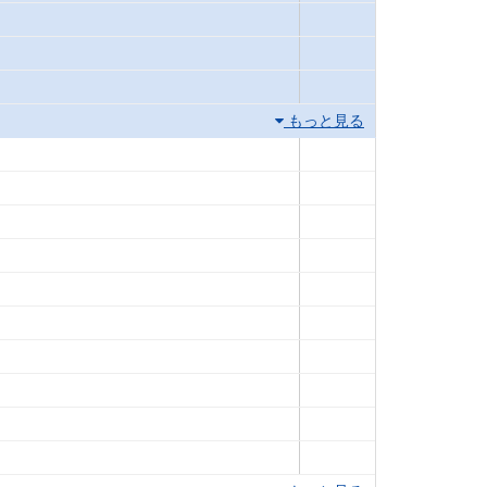
もっと見る