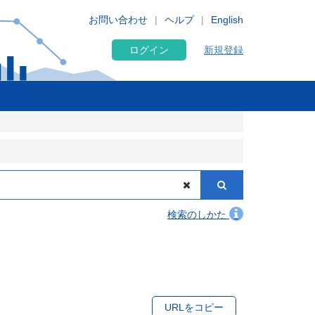
お問い合わせ
ヘルプ
English
ログイン
新規登録
検索のしかた
URLをコピー