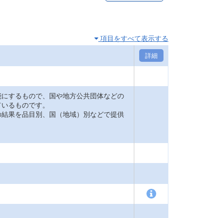
項目をすべて表示する
詳細
能にするもので、国や地方公共団体などの
ているものです。
の結果を品目別、国（地域）別などで提供