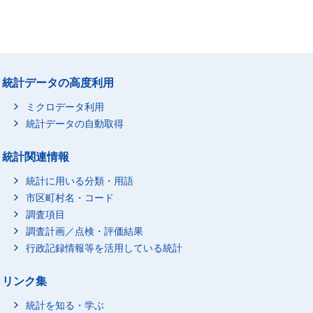
統計データの高度利用
ミクロデータ利用
統計データの自動取得
統計関連情報
統計に用いる分類・用語
市区町村名・コード
調査項目
調査計画／点検・評価結果
行政記録情報等を活用している統計
リンク集
統計を知る・学ぶ