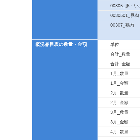
00305_豚・
0030501_豚肉
00307_鶏肉
概況品目表の数量・金額
単位
合計_数量
合計_金額
1月_数量
1月_金額
2月_数量
2月_金額
3月_数量
3月_金額
4月_数量