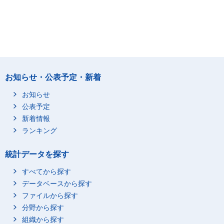
お知らせ・公表予定・新着
お知らせ
公表予定
新着情報
ランキング
統計データを探す
すべてから探す
データベースから探す
ファイルから探す
分野から探す
組織から探す