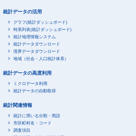
統計データの活用
グラフ(統計ダッシュボード)
時系列表(統計ダッシュボード)
統計地理情報システム
統計データダウンロード
境界データダウンロード
地域（社会・人口統計体系）
統計データの高度利用
ミクロデータ利用
統計データの自動取得
統計関連情報
統計に用いる分類・用語
市区町村名・コード
調査項目