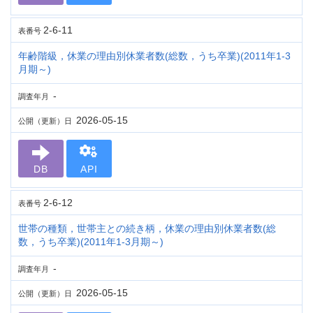
2-6-11
表番号
年齢階級，休業の理由別休業者数(総数，うち卒業)(2011年1-3
月期～)
-
調査年月
2026-05-15
公開（更新）日
DB
API
2-6-12
表番号
世帯の種類，世帯主との続き柄，休業の理由別休業者数(総
数，うち卒業)(2011年1-3月期～)
-
調査年月
2026-05-15
公開（更新）日