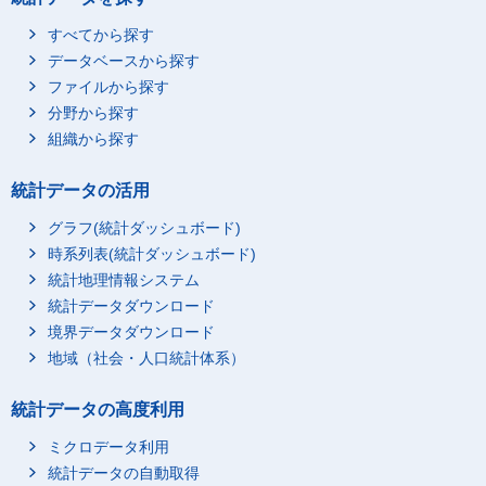
すべてから探す
データベースから探す
ファイルから探す
分野から探す
組織から探す
統計データの活用
グラフ(統計ダッシュボード)
時系列表(統計ダッシュボード)
統計地理情報システム
統計データダウンロード
境界データダウンロード
地域（社会・人口統計体系）
統計データの高度利用
ミクロデータ利用
統計データの自動取得