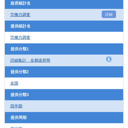
政府統計名
労働力調査
詳細
提供統計名
労働力調査
提供分類1
詳細集計 全都道府県
提供分類2
全国
提供分類3
四半期
提供周期