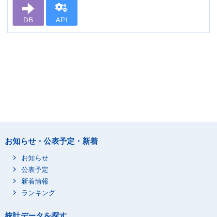
DB
API
お知らせ・公表予定・新着
お知らせ
公表予定
新着情報
ランキング
統計データを探す