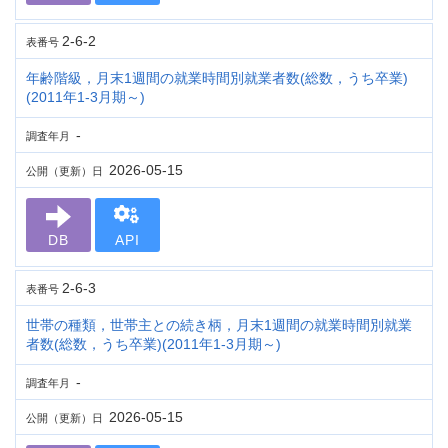
2-6-2
表番号
年齢階級，月末1週間の就業時間別就業者数(総数，うち卒業)
(2011年1-3月期～)
-
調査年月
2026-05-15
公開（更新）日
DB
API
2-6-3
表番号
世帯の種類，世帯主との続き柄，月末1週間の就業時間別就業
者数(総数，うち卒業)(2011年1-3月期～)
-
調査年月
2026-05-15
公開（更新）日