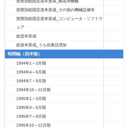
形態別総固定資本形成_輸送用機械
形態別総固定資本形成_その他の機械設備等
形態別総固定資本形成_コンピュータ・ソフトウ
ェア
総資本形成
総資本形成_うち在庫品増加
時間軸（四半期）
1994年1～3月期
1994年4～6月期
1994年7～9月期
1994年10～12月期
1995年1～3月期
1995年4～6月期
1995年7～9月期
1995年10～12月期