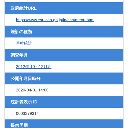
政府統計URL
https://www.esri.cao.go.jp/jp/sna/menu.html
統計の種類
基幹統計
調査年月
2012年 10～12月期
公開年月日時分
2020-04-01 14:00
統計表表示 ID
0003379314
提供周期