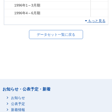
1996年1～3月期
1996年4～6月期
もっと見る
データセット一覧に戻る
お知らせ・公表予定・新着
お知らせ
公表予定
新着情報