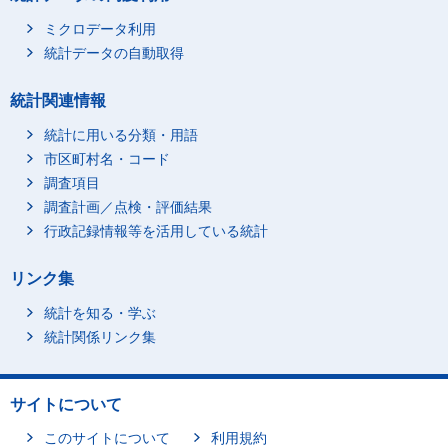
ミクロデータ利用
統計データの自動取得
統計関連情報
統計に用いる分類・用語
市区町村名・コード
調査項目
調査計画／点検・評価結果
行政記録情報等を活用している統計
リンク集
統計を知る・学ぶ
統計関係リンク集
サイトについて
このサイトについて
利用規約