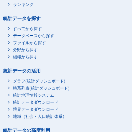
ランキング
統計データを探す
すべてから探す
データベースから探す
ファイルから探す
分野から探す
組織から探す
統計データの活用
グラフ(統計ダッシュボード)
時系列表(統計ダッシュボード)
統計地理情報システム
統計データダウンロード
境界データダウンロード
地域（社会・人口統計体系）
統計データの高度利用