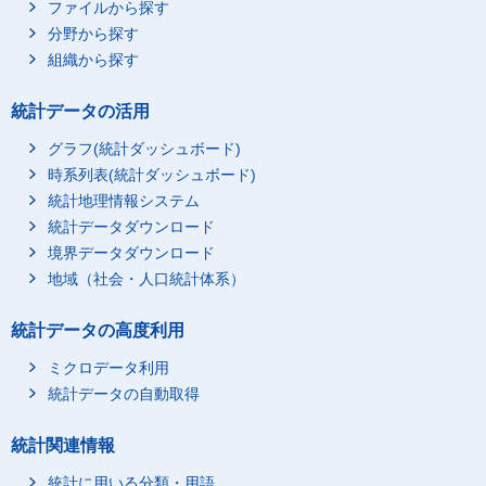
ファイルから探す
分野から探す
組織から探す
統計データの活用
グラフ(統計ダッシュボード)
時系列表(統計ダッシュボード)
統計地理情報システム
統計データダウンロード
境界データダウンロード
地域（社会・人口統計体系）
統計データの高度利用
ミクロデータ利用
統計データの自動取得
統計関連情報
統計に用いる分類・用語