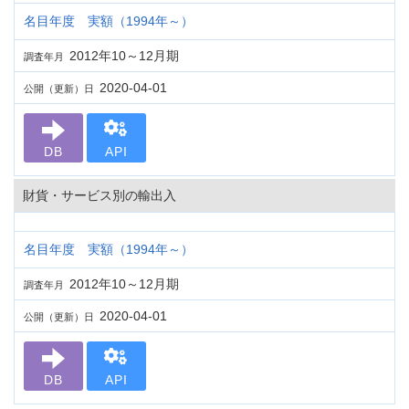
名目年度 実額（1994年～）
2012年10～12月期
調査年月
2020-04-01
公開（更新）日
DB
API
財貨・サービス別の輸出入
名目年度 実額（1994年～）
2012年10～12月期
調査年月
2020-04-01
公開（更新）日
DB
API