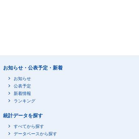
お知らせ・公表予定・新着
お知らせ
公表予定
新着情報
ランキング
統計データを探す
すべてから探す
データベースから探す