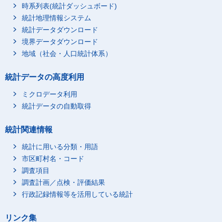
時系列表(統計ダッシュボード)
統計地理情報システム
統計データダウンロード
境界データダウンロード
地域（社会・人口統計体系）
統計データの高度利用
ミクロデータ利用
統計データの自動取得
統計関連情報
統計に用いる分類・用語
市区町村名・コード
調査項目
調査計画／点検・評価結果
行政記録情報等を活用している統計
リンク集