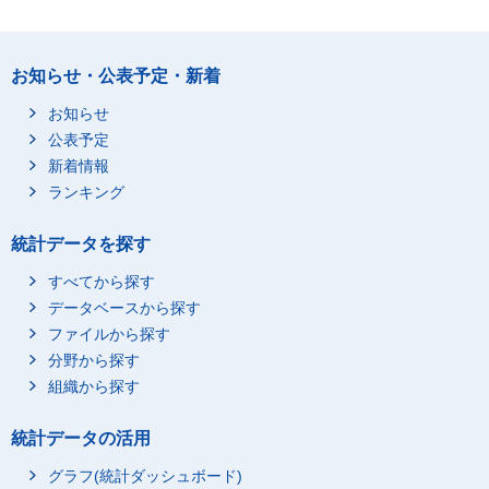
お知らせ・公表予定・新着
お知らせ
公表予定
新着情報
ランキング
統計データを探す
すべてから探す
データベースから探す
ファイルから探す
分野から探す
組織から探す
統計データの活用
グラフ(統計ダッシュボード)