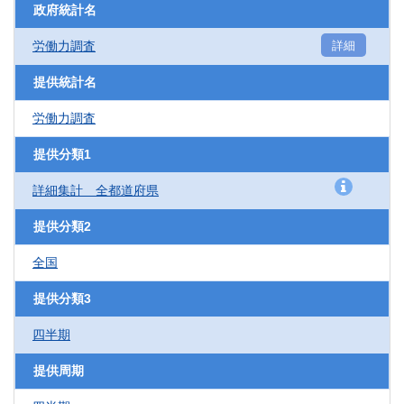
政府統計名
労働力調査
詳細
提供統計名
労働力調査
提供分類1
詳細集計 全都道府県
提供分類2
全国
提供分類3
四半期
提供周期