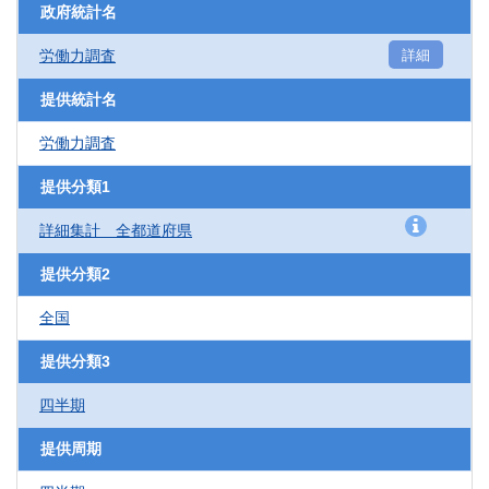
政府統計名
労働力調査
詳細
提供統計名
労働力調査
提供分類1
詳細集計 全都道府県
提供分類2
全国
提供分類3
四半期
提供周期