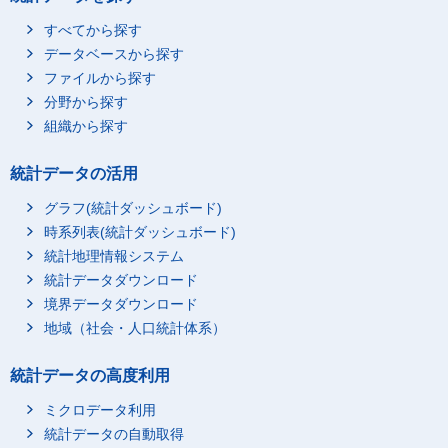
すべてから探す
データベースから探す
ファイルから探す
分野から探す
組織から探す
統計データの活用
グラフ(統計ダッシュボード)
時系列表(統計ダッシュボード)
統計地理情報システム
統計データダウンロード
境界データダウンロード
地域（社会・人口統計体系）
統計データの高度利用
ミクロデータ利用
統計データの自動取得