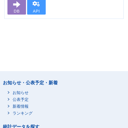
DB
API
お知らせ・公表予定・新着
お知らせ
公表予定
新着情報
ランキング
統計データを探す