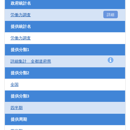
政府統計名
労働力調査
詳細
提供統計名
労働力調査
提供分類1
詳細集計 全都道府県
提供分類2
全国
提供分類3
四半期
提供周期