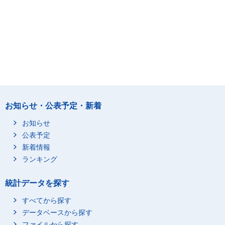
お知らせ・公表予定・新着
お知らせ
公表予定
新着情報
ランキング
統計データを探す
すべてから探す
データベースから探す
ファイルから探す