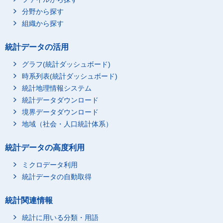
分野から探す
組織から探す
統計データの活用
グラフ(統計ダッシュボード)
時系列表(統計ダッシュボード)
統計地理情報システム
統計データダウンロード
境界データダウンロード
地域（社会・人口統計体系）
統計データの高度利用
ミクロデータ利用
統計データの自動取得
統計関連情報
統計に用いる分類・用語