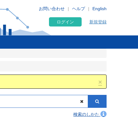
お問い合わせ
ヘルプ
English
ログイン
新規登録
×
検索のしかた