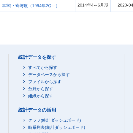
2014年4～6月期
2020-04
年率]・寄与度（1994年2Q～）
統計データを探す
すべてから探す
データベースから探す
ファイルから探す
分野から探す
組織から探す
統計データの活用
グラフ(統計ダッシュボード)
時系列表(統計ダッシュボード)