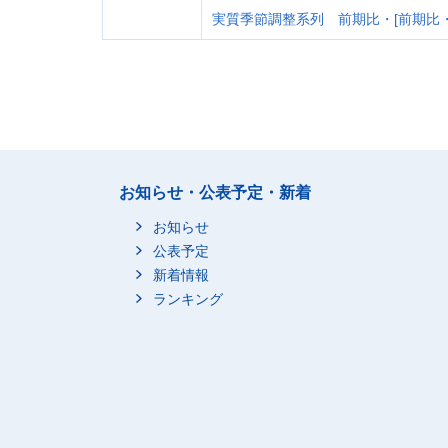
実質季節調整系列 前期比・[前期比・
お知らせ・公表予定・新着
お知らせ
公表予定
新着情報
ランキング