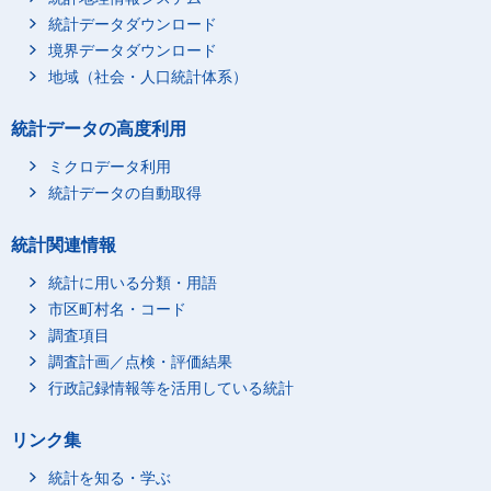
統計データダウンロード
境界データダウンロード
地域（社会・人口統計体系）
統計データの高度利用
ミクロデータ利用
統計データの自動取得
統計関連情報
統計に用いる分類・用語
市区町村名・コード
調査項目
調査計画／点検・評価結果
行政記録情報等を活用している統計
リンク集
統計を知る・学ぶ