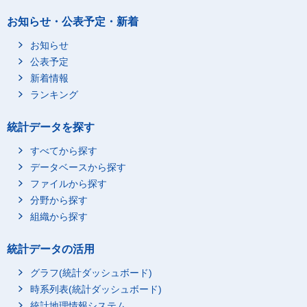
お知らせ・公表予定・新着
お知らせ
公表予定
新着情報
ランキング
統計データを探す
すべてから探す
データベースから探す
ファイルから探す
分野から探す
組織から探す
統計データの活用
グラフ(統計ダッシュボード)
時系列表(統計ダッシュボード)
統計地理情報システム