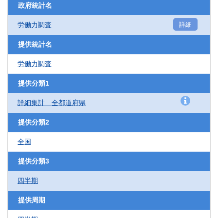
政府統計名
労働力調査
詳細
提供統計名
労働力調査
提供分類1
詳細集計 全都道府県
提供分類2
全国
提供分類3
四半期
提供周期