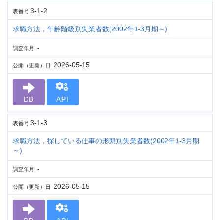
3-1-2
表番号
求職方法，年齢階級別失業者数(2002年1-3月期～)
-
調査年月
2026-05-15
公開（更新）日
DB
API
3-1-3
表番号
求職方法，探している仕事の形態別失業者数(2002年1-3月期
～)
-
調査年月
2026-05-15
公開（更新）日