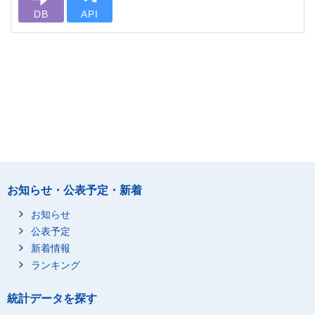
DB
API
お知らせ・公表予定・新着
お知らせ
公表予定
新着情報
ランキング
統計データを探す