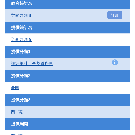
政府統計名
労働力調査
詳細
提供統計名
労働力調査
提供分類1
詳細集計 全都道府県
提供分類2
全国
提供分類3
四半期
提供周期