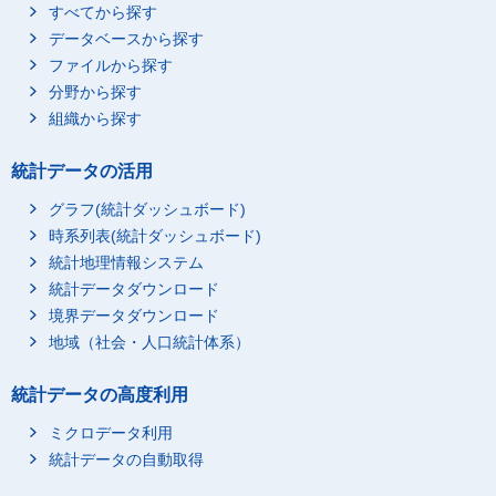
すべてから探す
データベースから探す
ファイルから探す
分野から探す
組織から探す
統計データの活用
グラフ(統計ダッシュボード)
時系列表(統計ダッシュボード)
統計地理情報システム
統計データダウンロード
境界データダウンロード
地域（社会・人口統計体系）
統計データの高度利用
ミクロデータ利用
統計データの自動取得