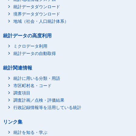
統計データダウンロード
境界データダウンロード
地域（社会・人口統計体系）
統計データの高度利用
ミクロデータ利用
統計データの自動取得
統計関連情報
統計に用いる分類・用語
市区町村名・コード
調査項目
調査計画／点検・評価結果
行政記録情報等を活用している統計
リンク集
統計を知る・学ぶ