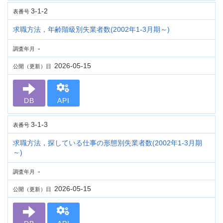
3-1-2
表番号
求職方法，年齢階級別失業者数(2002年1-3月期～)
-
調査年月
2026-05-15
公開（更新）日
DB
API
3-1-3
表番号
求職方法，探している仕事の形態別失業者数(2002年1-3月期
～)
-
調査年月
2026-05-15
公開（更新）日