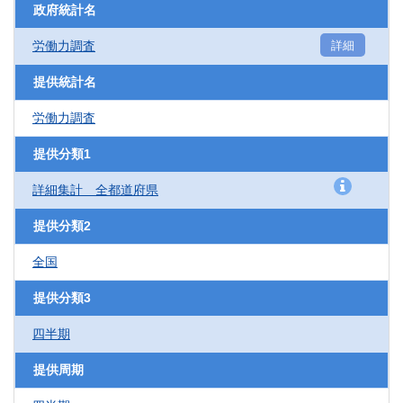
政府統計名
労働力調査
詳細
提供統計名
労働力調査
提供分類1
詳細集計 全都道府県
提供分類2
全国
提供分類3
四半期
提供周期