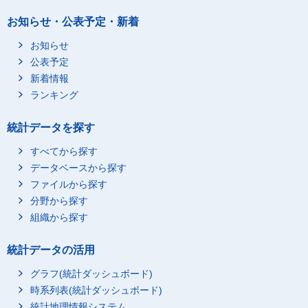
お知らせ・公表予定・新着
お知らせ
公表予定
新着情報
ランキング
統計データを探す
すべてから探す
データベースから探す
ファイルから探す
分野から探す
組織から探す
統計データの活用
グラフ(統計ダッシュボード)
時系列表(統計ダッシュボード)
統計地理情報システム