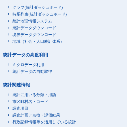
グラフ(統計ダッシュボード)
時系列表(統計ダッシュボード)
統計地理情報システム
統計データダウンロード
境界データダウンロード
地域（社会・人口統計体系）
統計データの高度利用
ミクロデータ利用
統計データの自動取得
統計関連情報
統計に用いる分類・用語
市区町村名・コード
調査項目
調査計画／点検・評価結果
行政記録情報等を活用している統計