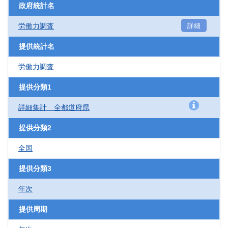
政府統計名
労働力調査
詳細
提供統計名
労働力調査
提供分類1
詳細集計 全都道府県
提供分類2
全国
提供分類3
年次
提供周期