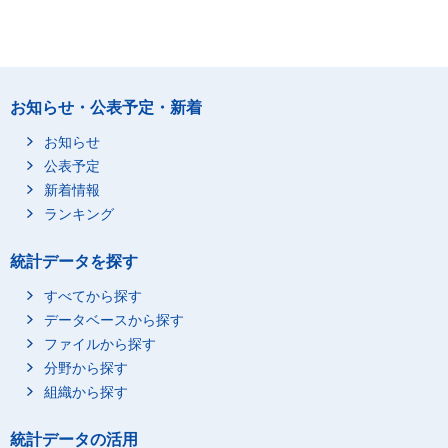
お知らせ・公表予定・新着
お知らせ
公表予定
新着情報
ランキング
統計データを探す
すべてから探す
データベースから探す
ファイルから探す
分野から探す
組織から探す
統計データの活用