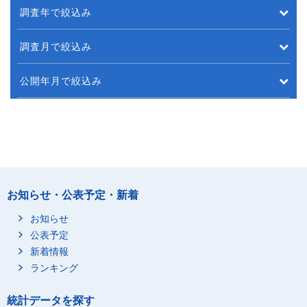
調査年で絞込み
調査月で絞込み
公開年月で絞込み
お知らせ・公表予定・新着
お知らせ
公表予定
新着情報
ランキング
統計データを探す