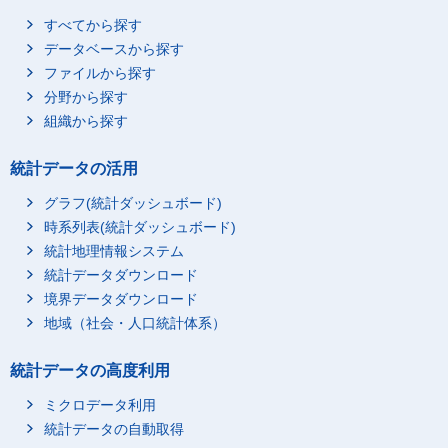
すべてから探す
データベースから探す
ファイルから探す
分野から探す
組織から探す
統計データの活用
グラフ(統計ダッシュボード)
時系列表(統計ダッシュボード)
統計地理情報システム
統計データダウンロード
境界データダウンロード
地域（社会・人口統計体系）
統計データの高度利用
ミクロデータ利用
統計データの自動取得