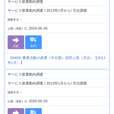
サービス産業動向調査
サービス産業動向調査 / 2013年1月から/ 月次調査
-
調査年月
2025-05-26
公開（更新）日
DB
API
00405
事業活動の産業（中分類）別売上高（月次）【2013
年1月～】
サービス産業動向調査
サービス産業動向調査 / 2013年1月から/ 月次調査
-
調査年月
2025-05-26
公開（更新）日