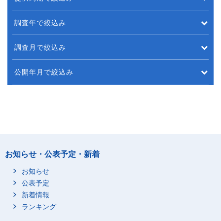
調査年で絞込み
調査月で絞込み
公開年月で絞込み
お知らせ・公表予定・新着
お知らせ
公表予定
新着情報
ランキング