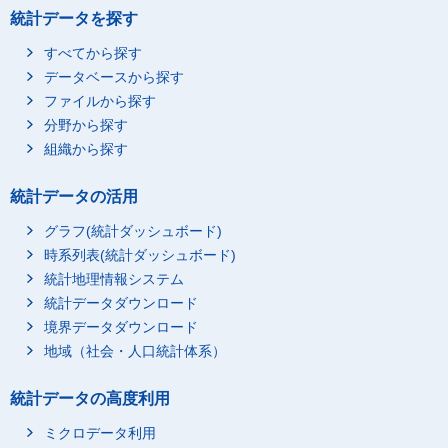
統計データを探す
すべてから探す
データベースから探す
ファイルから探す
分野から探す
組織から探す
統計データの活用
グラフ(統計ダッシュボード)
時系列表(統計ダッシュボード)
統計地理情報システム
統計データダウンロード
境界データダウンロード
地域（社会・人口統計体系）
統計データの高度利用
ミクロデータ利用