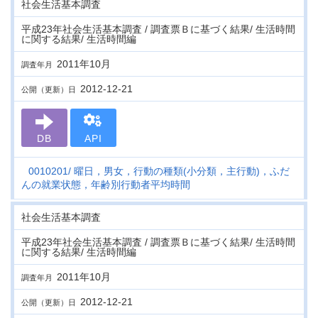
社会生活基本調査
平成23年社会生活基本調査 / 調査票Ｂに基づく結果/ 生活時間
に関する結果/ 生活時間編
2011年10月
調査年月
2012-12-21
公開（更新）日
DB
API
0010201
曜日，男女，行動の種類(小分類，主行動)，ふだ
んの就業状態，年齢別行動者平均時間
社会生活基本調査
平成23年社会生活基本調査 / 調査票Ｂに基づく結果/ 生活時間
に関する結果/ 生活時間編
2011年10月
調査年月
2012-12-21
公開（更新）日