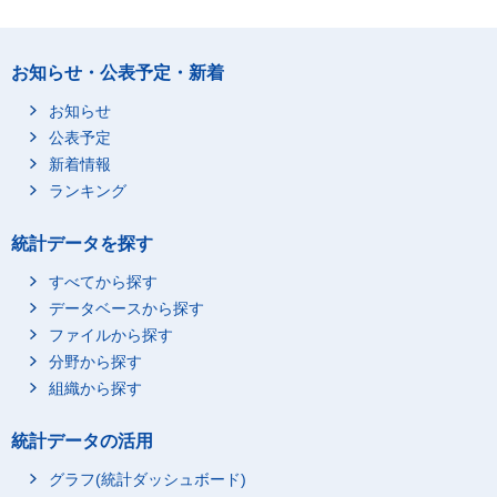
お知らせ・公表予定・新着
お知らせ
公表予定
新着情報
ランキング
統計データを探す
すべてから探す
データベースから探す
ファイルから探す
分野から探す
組織から探す
統計データの活用
グラフ(統計ダッシュボード)