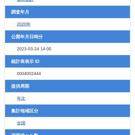
調査年月
2020年
公開年月日時分
2023-03-24 14:00
統計表表示 ID
0004002444
提供周期
年次
集計地域区分
全国