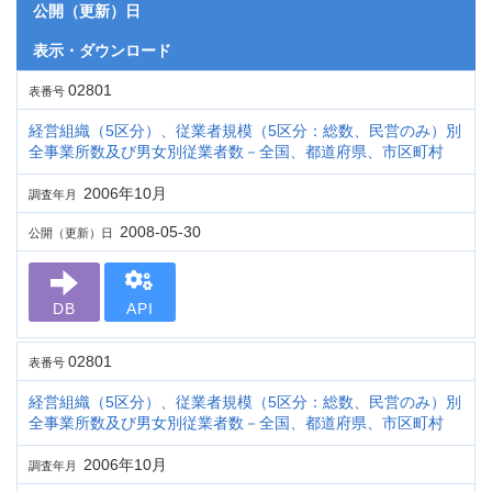
公開（更新）日
表示・ダウンロード
02801
表番号
経営組織（5区分）、従業者規模（5区分：総数、民営のみ）別
全事業所数及び男女別従業者数－全国、都道府県、市区町村
2006年10月
調査年月
2008-05-30
公開（更新）日
DB
API
02801
表番号
経営組織（5区分）、従業者規模（5区分：総数、民営のみ）別
全事業所数及び男女別従業者数－全国、都道府県、市区町村
2006年10月
調査年月