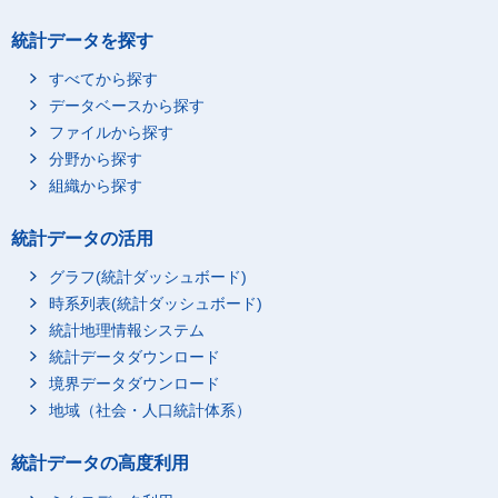
統計データを探す
すべてから探す
データベースから探す
ファイルから探す
分野から探す
組織から探す
統計データの活用
グラフ(統計ダッシュボード)
時系列表(統計ダッシュボード)
統計地理情報システム
統計データダウンロード
境界データダウンロード
地域（社会・人口統計体系）
統計データの高度利用