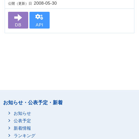
2008-05-30
公開（更新）日
DB
API
お知らせ・公表予定・新着
お知らせ
公表予定
新着情報
ランキング