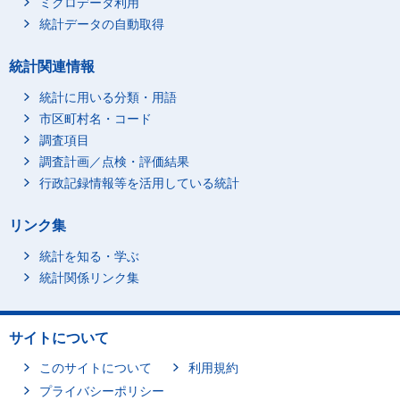
ミクロデータ利用
統計データの自動取得
統計関連情報
統計に用いる分類・用語
市区町村名・コード
調査項目
調査計画／点検・評価結果
行政記録情報等を活用している統計
リンク集
統計を知る・学ぶ
統計関係リンク集
サイトについて
このサイトについて
利用規約
プライバシーポリシー