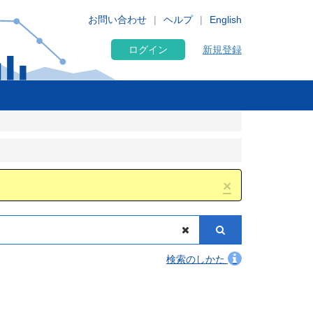
お問い合わせ
ヘルプ
English
ログイン
新規登録
×
検索のしかた