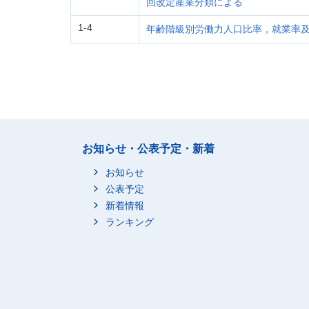
回改定産業分類による
1-4
年齢階級別労働力人口比率，就業率及び
お知らせ・公表予定・新着
お知らせ
公表予定
新着情報
ランキング