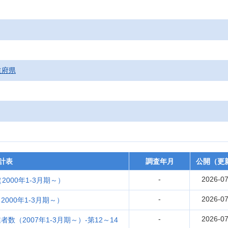
道府県
計表
調査年月
公開（更
-
2026-07
000年1-3月期～）
-
2026-07
000年1-3月期～）
-
2026-07
（2007年1-3月期～）-第12～14