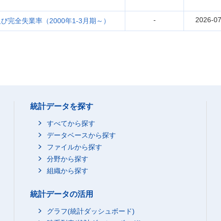
-
2026-07
完全失業率（2000年1-3月期～）
統計データを探す
すべてから探す
データベースから探す
ファイルから探す
分野から探す
組織から探す
統計データの活用
グラフ(統計ダッシュボード)