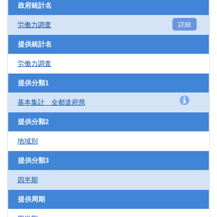
政府統計名
労働力調査
詳細
提供統計名
労働力調査
提供分類1
基本集計 全都道府県
提供分類2
地域別
提供分類3
四半期
提供周期