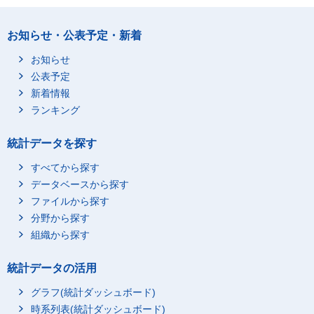
お知らせ・公表予定・新着
お知らせ
公表予定
新着情報
ランキング
統計データを探す
すべてから探す
データベースから探す
ファイルから探す
分野から探す
組織から探す
統計データの活用
グラフ(統計ダッシュボード)
時系列表(統計ダッシュボード)