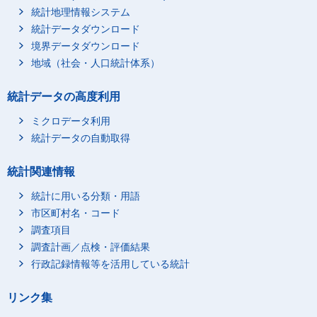
統計地理情報システム
統計データダウンロード
境界データダウンロード
地域（社会・人口統計体系）
統計データの高度利用
ミクロデータ利用
統計データの自動取得
統計関連情報
統計に用いる分類・用語
市区町村名・コード
調査項目
調査計画／点検・評価結果
行政記録情報等を活用している統計
リンク集