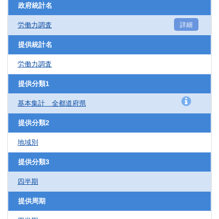
政府統計名
労働力調査
詳細
提供統計名
労働力調査
提供分類1
基本集計 全都道府県
提供分類2
地域別
提供分類3
四半期
提供周期