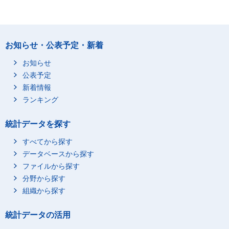
お知らせ・公表予定・新着
お知らせ
公表予定
新着情報
ランキング
統計データを探す
すべてから探す
データベースから探す
ファイルから探す
分野から探す
組織から探す
統計データの活用