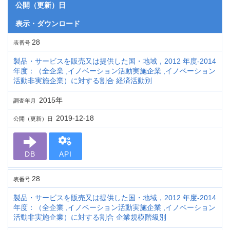
公開（更新）日
表示・ダウンロード
28
表番号
製品・サービスを販売又は提供した国・地域，2012 年度-2014
年度：（全企業 ,イノベーション活動実施企業 ,イノベーション
活動非実施企業）に対する割合 経済活動別
2015年
調査年月
2019-12-18
公開（更新）日
DB
API
28
表番号
製品・サービスを販売又は提供した国・地域，2012 年度-2014
年度：（全企業 ,イノベーション活動実施企業 ,イノベーション
活動非実施企業）に対する割合 企業規模階級別