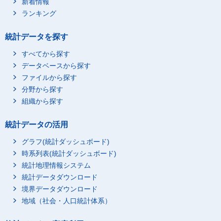
新着情報
ランキング
統計データを探す
すべてから探す
データベースから探す
ファイルから探す
分野から探す
組織から探す
統計データの活用
グラフ(統計ダッシュボード)
時系列表(統計ダッシュボード)
統計地理情報システム
統計データダウンロード
境界データダウンロード
地域（社会・人口統計体系）