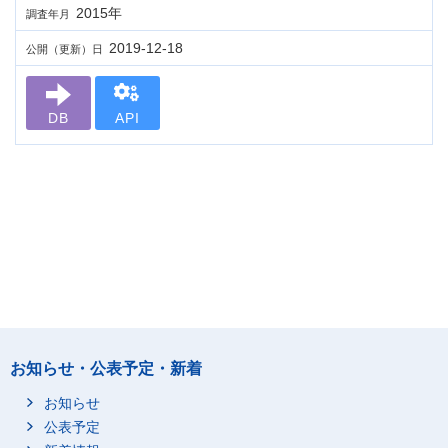
2015年
調査年月
2019-12-18
公開（更新）日
DB
API
お知らせ・公表予定・新着
お知らせ
公表予定