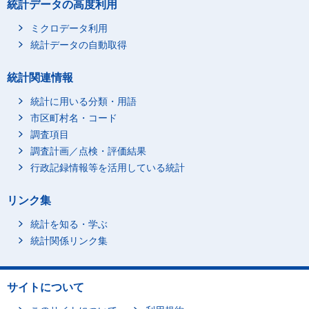
統計データの高度利用
ミクロデータ利用
統計データの自動取得
統計関連情報
統計に用いる分類・用語
市区町村名・コード
調査項目
調査計画／点検・評価結果
行政記録情報等を活用している統計
リンク集
統計を知る・学ぶ
統計関係リンク集
サイトについて