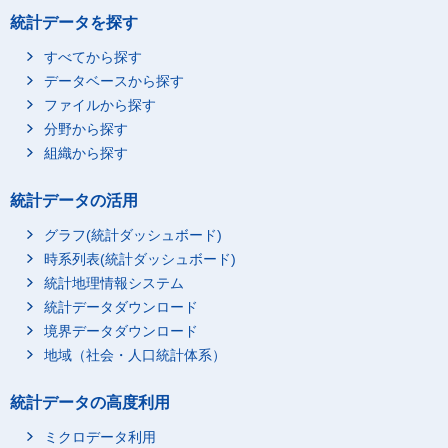
統計データを探す
すべてから探す
データベースから探す
ファイルから探す
分野から探す
組織から探す
統計データの活用
グラフ(統計ダッシュボード)
時系列表(統計ダッシュボード)
統計地理情報システム
統計データダウンロード
境界データダウンロード
地域（社会・人口統計体系）
統計データの高度利用
ミクロデータ利用