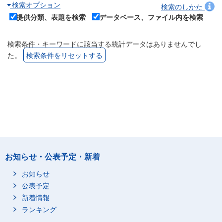
検索オプション
検索のしかた
提供分類、表題を検索
データベース、ファイル内を検索
検索条件・キーワードに該当する統計データはありませんでし
た。
検索条件をリセットする
お知らせ・公表予定・新着
お知らせ
公表予定
新着情報
ランキング