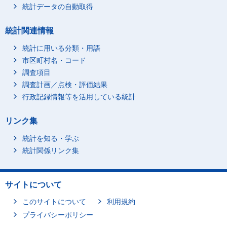
統計データの自動取得
統計関連情報
統計に用いる分類・用語
市区町村名・コード
調査項目
調査計画／点検・評価結果
行政記録情報等を活用している統計
リンク集
統計を知る・学ぶ
統計関係リンク集
サイトについて
このサイトについて
利用規約
プライバシーポリシー