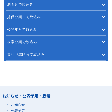
調査月で絞込み
提供分類１で絞込み
公開年月で絞込み
表章分類で絞込み
集計地域区分で絞込み
お知らせ・公表予定・新着
お知らせ
公表予定