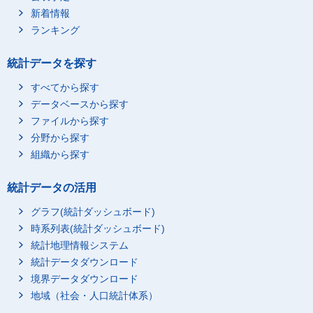
新着情報
ランキング
統計データを探す
すべてから探す
データベースから探す
ファイルから探す
分野から探す
組織から探す
統計データの活用
グラフ(統計ダッシュボード)
時系列表(統計ダッシュボード)
統計地理情報システム
統計データダウンロード
境界データダウンロード
地域（社会・人口統計体系）