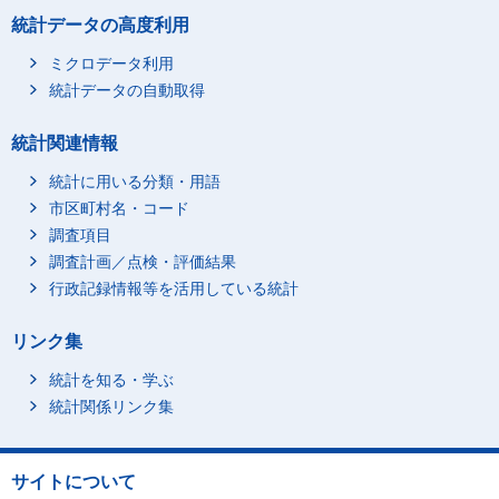
統計データの高度利用
ミクロデータ利用
統計データの自動取得
統計関連情報
統計に用いる分類・用語
市区町村名・コード
調査項目
調査計画／点検・評価結果
行政記録情報等を活用している統計
リンク集
統計を知る・学ぶ
統計関係リンク集
サイトについて