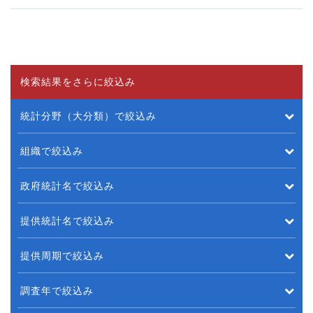
検索結果をさらに絞込み
統計分野（大分類）で絞込み
組織で絞込み
政府統計名で絞込み
提供統計名で絞込み
提供周期で絞込み
調査年で絞込み