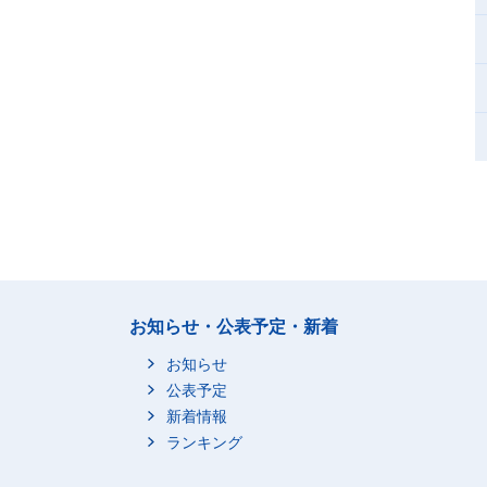
お知らせ・公表予定・新着
お知らせ
公表予定
新着情報
ランキング