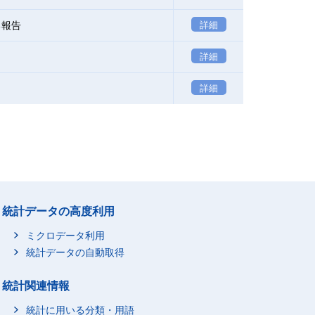
る報告
詳細
詳細
詳細
統計データの高度利用
ミクロデータ利用
統計データの自動取得
統計関連情報
統計に用いる分類・用語