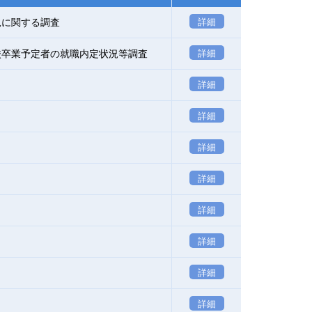
況に関する調査
詳細
校卒業予定者の就職内定状況等調査
詳細
詳細
詳細
詳細
詳細
詳細
詳細
詳細
詳細