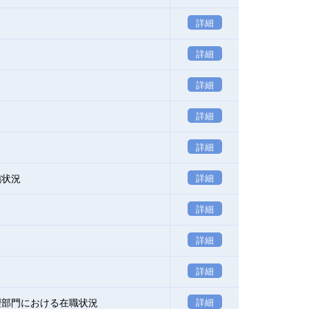
詳細
詳細
詳細
）
詳細
詳細
施状況
詳細
詳細
詳細
詳細
理部門における在職状況
詳細