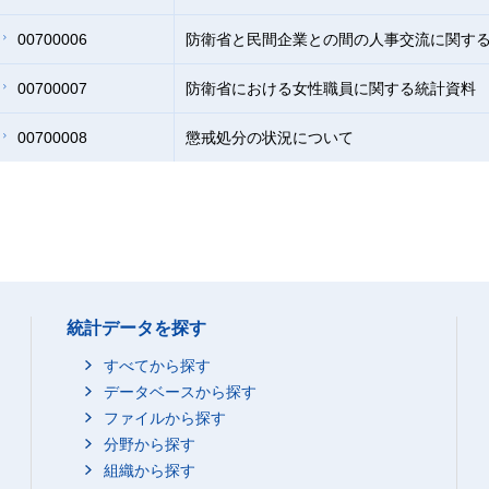
00700006
防衛省と民間企業との間の人事交流に関す
00700007
防衛省における女性職員に関する統計資料
00700008
懲戒処分の状況について
統計データを探す
すべてから探す
データベースから探す
ファイルから探す
分野から探す
組織から探す