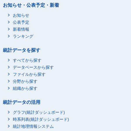
お知らせ・公表予定・新着
お知らせ
公表予定
新着情報
ランキング
統計データを探す
すべてから探す
データベースから探す
ファイルから探す
分野から探す
組織から探す
統計データの活用
グラフ(統計ダッシュボード)
時系列表(統計ダッシュボード)
統計地理情報システム