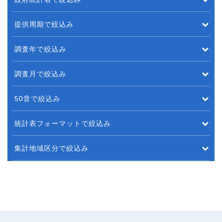
提供周期で絞込み
調査年で絞込み
調査月で絞込み
50音で絞込み
統計表フォーマットで絞込み
集計地域区分で絞込み