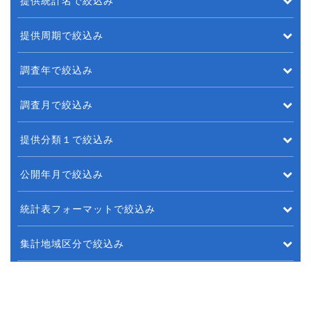
提供統計名で絞込み
提供周期で絞込み
調査年で絞込み
調査月で絞込み
提供分類１で絞込み
公開年月で絞込み
統計表フォーマットで絞込み
集計地域区分で絞込み