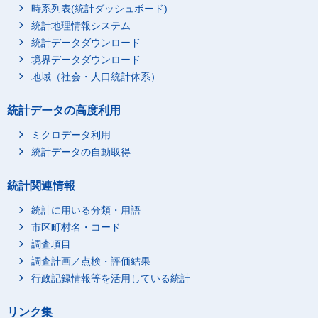
時系列表(統計ダッシュボード)
統計地理情報システム
統計データダウンロード
境界データダウンロード
地域（社会・人口統計体系）
統計データの高度利用
ミクロデータ利用
統計データの自動取得
統計関連情報
統計に用いる分類・用語
市区町村名・コード
調査項目
調査計画／点検・評価結果
行政記録情報等を活用している統計
リンク集