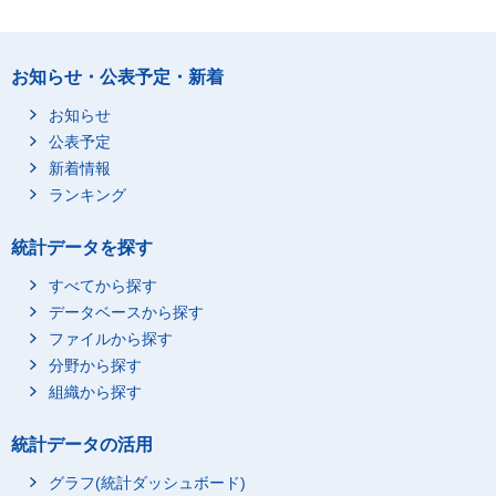
お知らせ・公表予定・新着
お知らせ
公表予定
新着情報
ランキング
統計データを探す
すべてから探す
データベースから探す
ファイルから探す
分野から探す
組織から探す
統計データの活用
グラフ(統計ダッシュボード)