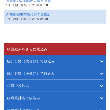
事業所の活動状態に関する集計
2020-06-30
1件
公開（更新）日
新規把握事業所に関する集計
2020-06-30
1件
公開（更新）日
検索結果をさらに絞込み
統計分野（大分類）で絞込み
統計分野（小分類）で絞込み
組織で絞込み
政府統計名で絞込み