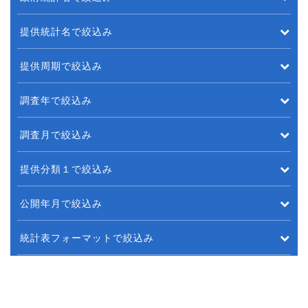
提供統計名で絞込み
提供周期で絞込み
調査年で絞込み
調査月で絞込み
提供分類１で絞込み
公開年月で絞込み
統計表フォーマットで絞込み