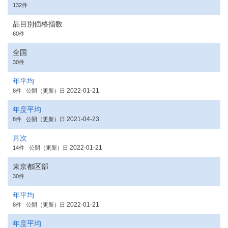
132件
品目別価格指数
60件
全国
30件
年平均
2022-01-21
8件
公開（更新）日
年度平均
2021-04-23
8件
公開（更新）日
月次
2022-01-21
14件
公開（更新）日
東京都区部
30件
年平均
2022-01-21
8件
公開（更新）日
年度平均