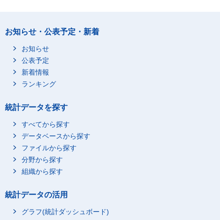
お知らせ・公表予定・新着
お知らせ
公表予定
新着情報
ランキング
統計データを探す
すべてから探す
データベースから探す
ファイルから探す
分野から探す
組織から探す
統計データの活用
グラフ(統計ダッシュボード)