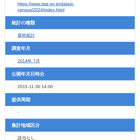
https://www.stat.go.jp/data/e-
census/2024/index.html
統計の種類
基幹統計
調査年月
2014年 7月
公開年月日時分
2015-11-30 14:00
提供周期
-
集計地域区分
該当なし