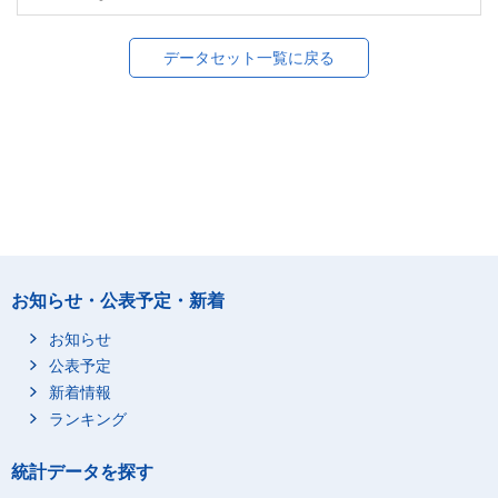
データセット一覧に戻る
お知らせ・公表予定・新着
お知らせ
公表予定
新着情報
ランキング
統計データを探す