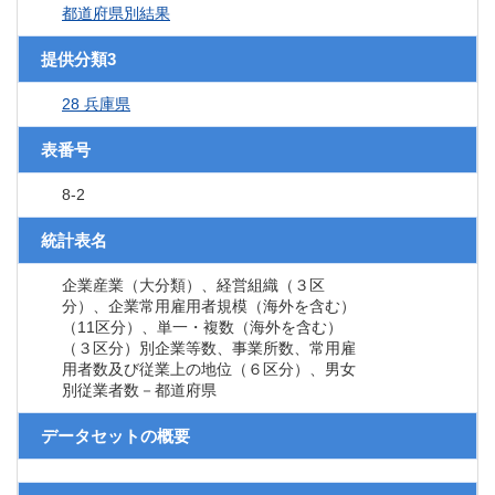
都道府県別結果
提供分類3
28 兵庫県
表番号
8-2
統計表名
企業産業（大分類）、経営組織（３区
分）、企業常用雇用者規模（海外を含む）
（11区分）、単一・複数（海外を含む）
（３区分）別企業等数、事業所数、常用雇
用者数及び従業上の地位（６区分）、男女
別従業者数－都道府県
データセットの概要