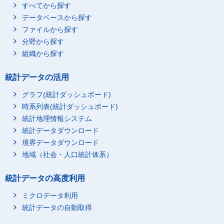
すべてから探す
データベースから探す
ファイルから探す
分野から探す
組織から探す
統計データの活用
グラフ(統計ダッシュボード)
時系列表(統計ダッシュボード)
統計地理情報システム
統計データダウンロード
境界データダウンロード
地域（社会・人口統計体系）
統計データの高度利用
ミクロデータ利用
統計データの自動取得