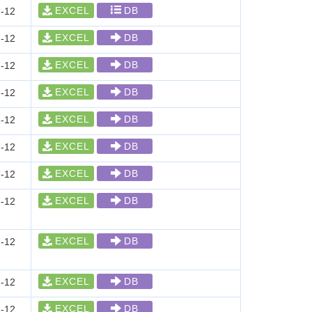
EXCEL
DB
-12
EXCEL
DB
-12
EXCEL
DB
-12
EXCEL
DB
-12
EXCEL
DB
-12
EXCEL
DB
-12
EXCEL
DB
-12
EXCEL
DB
-12
EXCEL
DB
-12
EXCEL
DB
-12
EXCEL
DB
-12