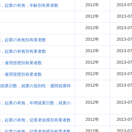
2012年
2013-07
態，起業の有無，年齢別有業者数
2012年
2013-07
2012年
2013-07
2012年
2013-07
態，起業の有無別有業者数
2012年
2013-07
態，起業の有無別有業者数
2012年
2013-07
位・雇用形態別有業者数
2012年
2013-07
位・雇用形態別有業者数
2012年
2013-07
間就業日数，就業の規則性・週間就業時
2012年
2013-07
態，起業の有無，年間就業日数，就業の
2012年
2013-07
態，起業の有無，従業者規模別有業者数
2012年
2013-07
態，起業の有無，従業者規模別有業者数