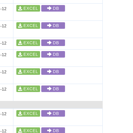
EXCEL
DB
-12
EXCEL
DB
-12
EXCEL
DB
-12
EXCEL
DB
-12
EXCEL
DB
-12
EXCEL
DB
-12
EXCEL
DB
-12
EXCEL
DB
-12