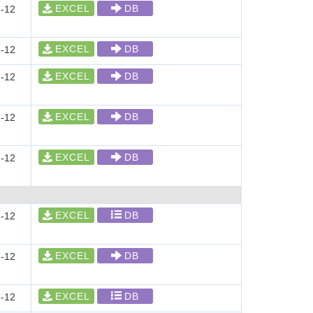
EXCEL
DB
-12
EXCEL
DB
-12
EXCEL
DB
-12
EXCEL
DB
-12
EXCEL
DB
-12
EXCEL
DB
-12
EXCEL
DB
-12
EXCEL
DB
-12