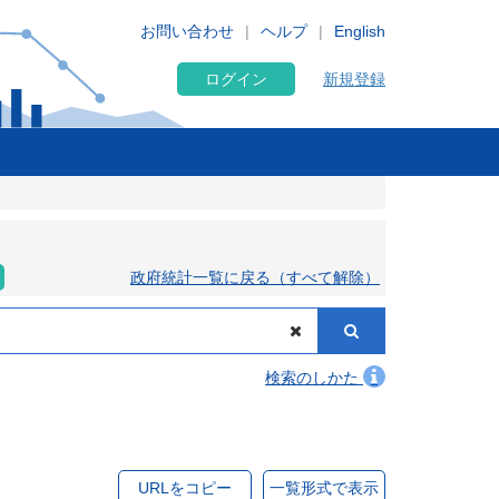
お問い合わせ
ヘルプ
English
ログイン
新規登録
政府統計一覧に戻る（すべて解除）
検索のしかた
URLをコピー
一覧形式で表示