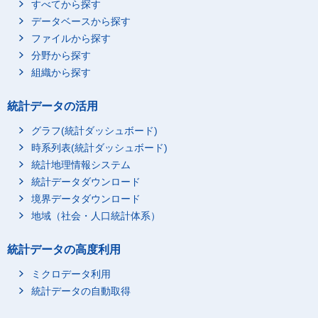
すべてから探す
データベースから探す
ファイルから探す
分野から探す
組織から探す
統計データの活用
グラフ(統計ダッシュボード)
時系列表(統計ダッシュボード)
統計地理情報システム
統計データダウンロード
境界データダウンロード
地域（社会・人口統計体系）
統計データの高度利用
ミクロデータ利用
統計データの自動取得