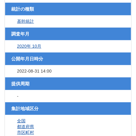
統計の種類
基幹統計
調査年月
2020年 10月
公開年月日時分
2022-08-31 14:00
提供周期
-
集計地域区分
全国
都道府県
市区町村