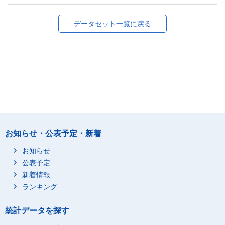
データセット一覧に戻る
お知らせ・公表予定・新着
お知らせ
公表予定
新着情報
ランキング
統計データを探す