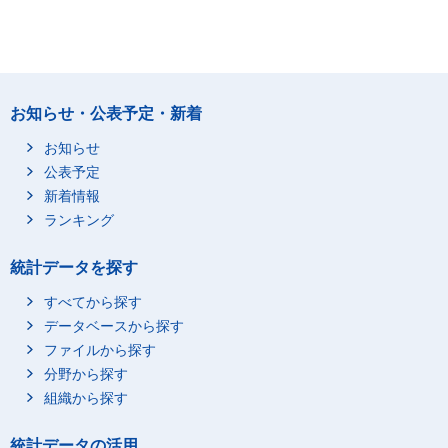
お知らせ・公表予定・新着
お知らせ
公表予定
新着情報
ランキング
統計データを探す
すべてから探す
データベースから探す
ファイルから探す
分野から探す
組織から探す
統計データの活用