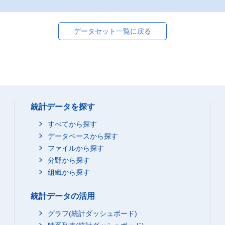
データセット一覧に戻る
統計データを探す
すべてから探す
データベースから探す
ファイルから探す
分野から探す
組織から探す
統計データの活用
グラフ(統計ダッシュボード)