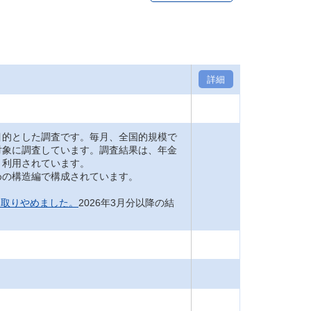
詳細
的とした調査です。毎月、全国的規模で
対象に調査しています。調査結果は、年金
く利用されています。
の構造編で構成されています。
を取りやめました。
2026年3月分以降の結