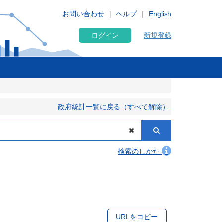
お問い合わせ
ヘルプ
English
ログイン
新規登録
政府統計一覧に戻る（すべて解除）
検索のしかた
URLをコピー