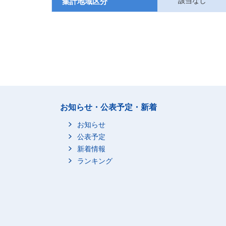
該当なし
集計地域区分
お知らせ・公表予定・新着
お知らせ
公表予定
新着情報
ランキング