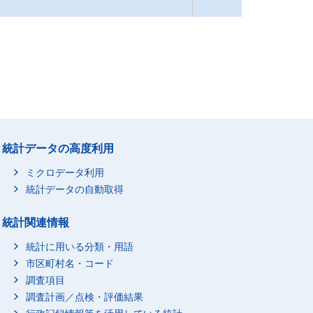
統計データの高度利用
ミクロデータ利用
統計データの自動取得
統計関連情報
統計に用いる分類・用語
市区町村名・コード
調査項目
調査計画／点検・評価結果