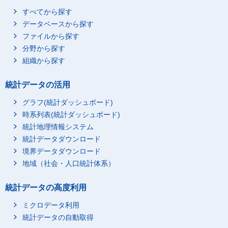
すべてから探す
データベースから探す
ファイルから探す
分野から探す
組織から探す
統計データの活用
グラフ(統計ダッシュボード)
時系列表(統計ダッシュボード)
統計地理情報システム
統計データダウンロード
境界データダウンロード
地域（社会・人口統計体系）
統計データの高度利用
ミクロデータ利用
統計データの自動取得