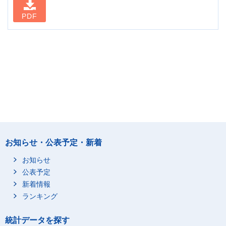
PDF
お知らせ・公表予定・新着
お知らせ
公表予定
新着情報
ランキング
統計データを探す