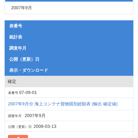
2007年9月
表番号
統計表
調査年月
公開（更新）日
表示・ダウンロード
確定
07-09-01
表番号
2007年9月分 海上コンテナ貨物国別総額表 (輸出 確定値)
2007年9月
調査年月
2008-03-13
公開（更新）日