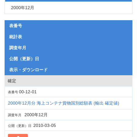
2000年12月
表番号
統計表
調査年月
公開（更新）日
表示・ダウンロード
確定
00-12-01
表番号
2000年12月分 海上コンテナ貨物国別総額表 (輸出 確定値)
2000年12月
調査年月
2010-03-05
公開（更新）日