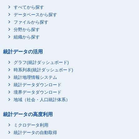
すべてから探す
データベースから探す
ファイルから探す
分野から探す
組織から探す
統計データの活用
グラフ(統計ダッシュボード)
時系列表(統計ダッシュボード)
統計地理情報システム
統計データダウンロード
境界データダウンロード
地域（社会・人口統計体系）
統計データの高度利用
ミクロデータ利用
統計データの自動取得