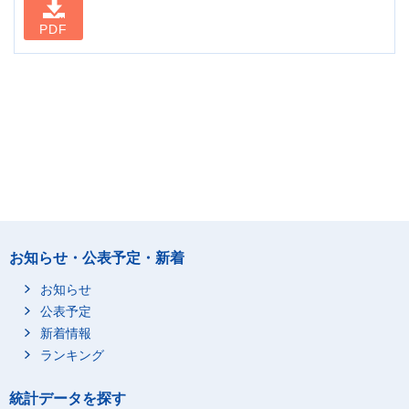
PDF
お知らせ・公表予定・新着
お知らせ
公表予定
新着情報
ランキング
統計データを探す